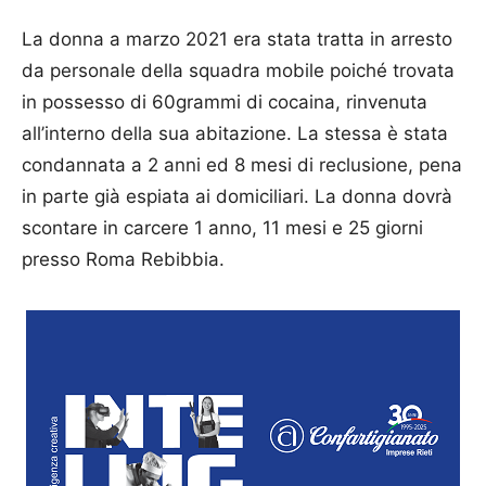
La donna a marzo 2021 era stata tratta in arresto
da personale della squadra mobile poiché trovata
in possesso di 60grammi di cocaina, rinvenuta
all’interno della sua abitazione. La stessa è stata
condannata a 2 anni ed 8 mesi di reclusione, pena
in parte già espiata ai domiciliari. La donna dovrà
scontare in carcere 1 anno, 11 mesi e 25 giorni
presso Roma Rebibbia.