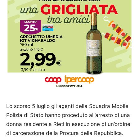
Lo scorso 5 luglio gli agenti della Squadra Mobile
Polizia di Stato hanno proceduto all’arresto di una
donna residente a Rieti in esecuzione di un’ordine
di carcerazione della Procura della Repubblica.