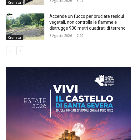
6 Agosto 2026 - 13:01
Cronaca
Accende un fuoco per bruciare residui
vegetali, non controlla le fiamme e
distrugge 900 metri quadrati di terreno
6 Agosto 2026 - 12:20
Cronaca