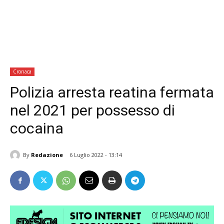
Cronaca
Polizia arresta reatina fermata
nel 2021 per possesso di
cocaina
By
Redazione
6 Luglio 2022 - 13:14