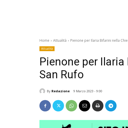
Home
Attualità
Pienone per Ilaria Bifarini nella Chi
Attualità
Pienone per Ilaria 
San Rufo
By
Redazione
9 Marzo 2023 - 9:00