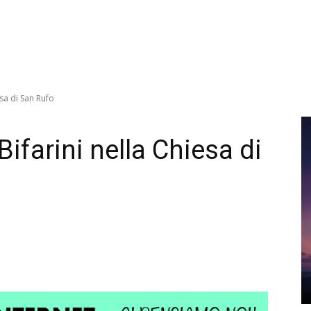
esa di San Rufo
Bifarini nella Chiesa di