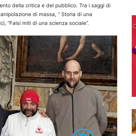
ento della critica e del pubblico. Tra i saggi di
nipolazione di massa, “ Storia di una
, “Falsi miti di una scienza sociale”.