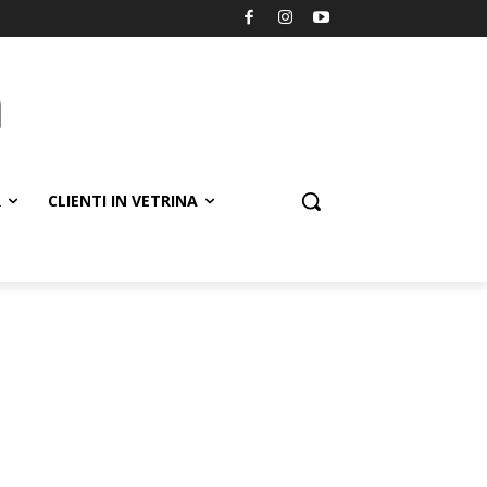
R
CLIENTI IN VETRINA