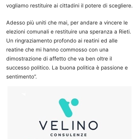
vogliamo restituire ai cittadini il potere di scegliere.
Adesso più uniti che mai, per andare a vincere le
elezioni comunali e restituire una speranza a Rieti.
Un ringraziamento profondo ai reatini ed alle
reatine che mi hanno commosso con una
dimostrazione di affetto che va ben oltre il
successo politico. La buona politica è passione e
sentimento”.