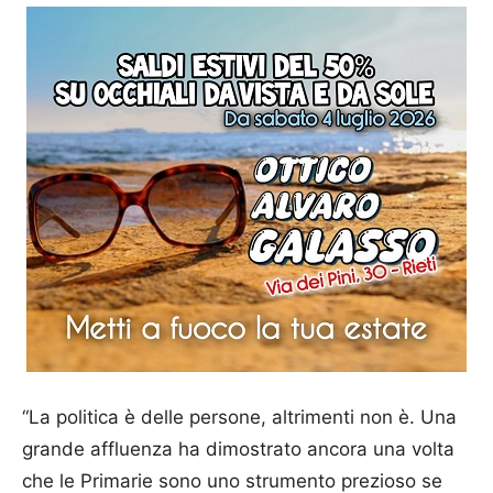
“La politica è delle persone, altrimenti non è. Una
grande affluenza ha dimostrato ancora una volta
che le Primarie sono uno strumento prezioso se