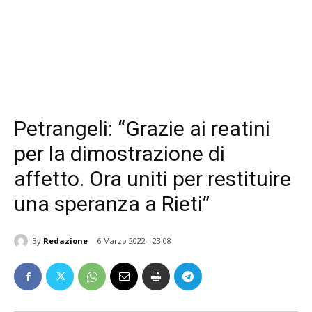
Petrangeli: “Grazie ai reatini
per la dimostrazione di
affetto. Ora uniti per restituire
una speranza a Rieti”
By
Redazione
6 Marzo 2022 - 23:08