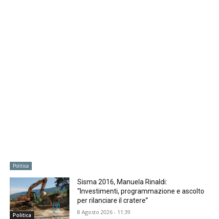
Politica
Sisma 2016, Manuela Rinaldi:
“Investimenti, programmazione e ascolto
per rilanciare il cratere”
8 Agosto 2026 - 11:39
Politica