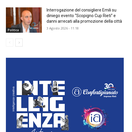
Interrogazione del consigliere Emili su
diniego evento “Scopigno Cup Rieti” e
danni arrecati alla promozione della città
3 Agosto 2026 - 11:18
Politica