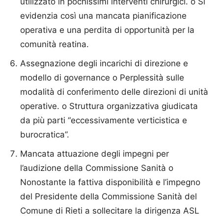
utilizzato in pochissimi interventi chirurgici. o Si
evidenzia così una mancata pianificazione
operativa e una perdita di opportunità per la
comunità reatina.
Assegnazione degli incarichi di direzione e
modello di governance o Perplessità sulle
modalità di conferimento delle direzioni di unità
operative. o Struttura organizzativa giudicata
da più parti “eccessivamente verticistica e
burocratica”.
Mancata attuazione degli impegni per
l’audizione della Commissione Sanità o
Nonostante la fattiva disponibilità e l’impegno
del Presidente della Commissione Sanità del
Comune di Rieti a sollecitare la dirigenza ASL