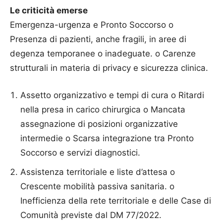
Le criticità emerse
Emergenza-urgenza e Pronto Soccorso o
Presenza di pazienti, anche fragili, in aree di
degenza temporanee o inadeguate. o Carenze
strutturali in materia di privacy e sicurezza clinica.
Assetto organizzativo e tempi di cura o Ritardi
nella presa in carico chirurgica o Mancata
assegnazione di posizioni organizzative
intermedie o Scarsa integrazione tra Pronto
Soccorso e servizi diagnostici.
Assistenza territoriale e liste d’attesa o
Crescente mobilità passiva sanitaria. o
Inefficienza della rete territoriale e delle Case di
Comunità previste dal DM 77/2022.