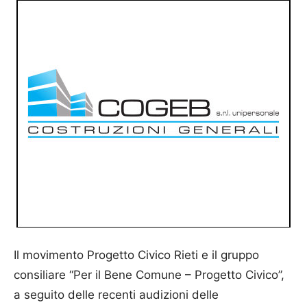
Il movimento Progetto Civico Rieti e il gruppo
consiliare “Per il Bene Comune – Progetto Civico”,
a seguito delle recenti audizioni delle