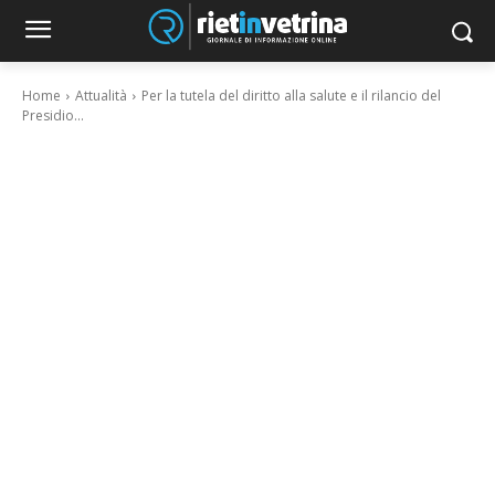
Home
Attualità
Per la tutela del diritto alla salute e il rilancio del
Presidio...