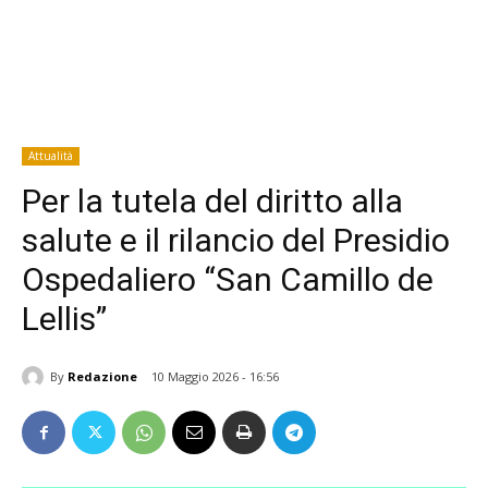
Attualità
Per la tutela del diritto alla
salute e il rilancio del Presidio
Ospedaliero “San Camillo de
Lellis”
By
Redazione
10 Maggio 2026 - 16:56