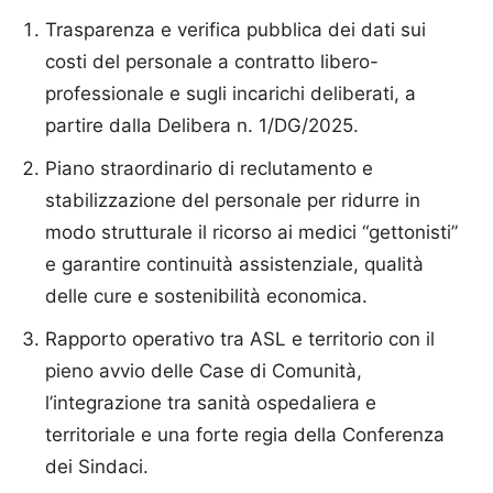
Trasparenza e verifica pubblica dei dati sui
costi del personale a contratto libero-
professionale e sugli incarichi deliberati, a
partire dalla Delibera n. 1/DG/2025.
Piano straordinario di reclutamento e
stabilizzazione del personale per ridurre in
modo strutturale il ricorso ai medici “gettonisti”
e garantire continuità assistenziale, qualità
delle cure e sostenibilità economica.
Rapporto operativo tra ASL e territorio con il
pieno avvio delle Case di Comunità,
l’integrazione tra sanità ospedaliera e
territoriale e una forte regia della Conferenza
dei Sindaci.