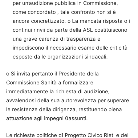
per un’audizione pubblica in Commissione,
come concordato , tale confronto non si è
ancora concretizzato. o La mancata risposta o i
continui rinvii da parte della ASL costituiscono
una grave carenza di trasparenza e
impediscono il necessario esame delle criticità
esposte dalle organizzazioni sindacali.
o Si invita pertanto il Presidente della
Commissione Sanità a formalizzare
immediatamente la richiesta di audizione,
avvalendosi della sua autorevolezza per superare
le resistenze della dirigenza, restituendo piena
attuazione agli impegni 0assunti.
Le richieste politiche di Progetto Civico Rieti e del