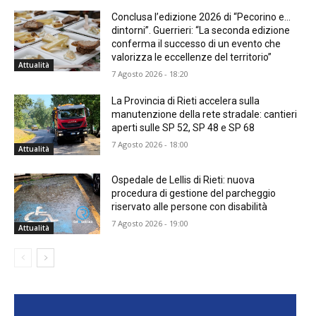
Conclusa l’edizione 2026 di “Pecorino e…
dintorni”. Guerrieri: “La seconda edizione
conferma il successo di un evento che
valorizza le eccellenze del territorio”
Attualità
7 Agosto 2026 - 18:20
La Provincia di Rieti accelera sulla
manutenzione della rete stradale: cantieri
aperti sulle SP 52, SP 48 e SP 68
7 Agosto 2026 - 18:00
Attualità
Ospedale de Lellis di Rieti: nuova
procedura di gestione del parcheggio
riservato alle persone con disabilità
7 Agosto 2026 - 19:00
Attualità