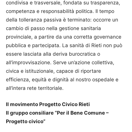
condivisa e trasversale, fondata su trasparenza,
competenza e responsabilità politica. Il tempo
della tolleranza passiva è terminato: occorre un
cambio di passo nella gestione sanitaria
provinciale, a partire da una corretta governance
pubblica e partecipata. La sanità di Rieti non può
essere lasciata alla deriva burocratica o
all’improvvisazione. Serve un’azione collettiva,
civica e istituzionale, capace di riportare
efficienza, equità e dignità al nostro ospedale e
all’intera rete territoriale.
Il movimento Progetto Civico Rieti
Il gruppo consiliare “Per il Bene Comune –
Progetto civico”