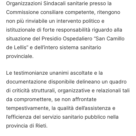
Organizzazioni Sindacali sanitarie presso la
Commissione consiliare competente, ritengono
non più rinviabile un intervento politico e
istituzionale di forte responsabilità riguardo alla
situazione del Presidio Ospedaliero “San Camillo
de Lellis” e dell’intero sistema sanitario
provinciale.
Le testimonianze unanimi ascoltate e la
documentazione disponibile delineano un quadro
di criticità strutturali, organizzative e relazionali tali
da compromettere, se non affrontate
tempestivamente, la qualità dell’assistenza e
l’efficienza del servizio sanitario pubblico nella
provincia di Rieti.