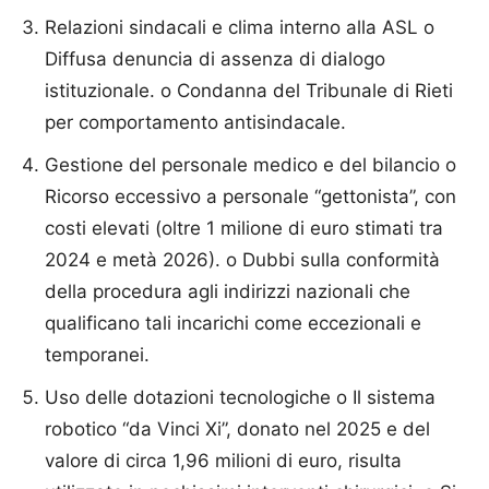
Relazioni sindacali e clima interno alla ASL o
Diffusa denuncia di assenza di dialogo
istituzionale. o Condanna del Tribunale di Rieti
per comportamento antisindacale.
Gestione del personale medico e del bilancio o
Ricorso eccessivo a personale “gettonista”, con
costi elevati (oltre 1 milione di euro stimati tra
2024 e metà 2026). o Dubbi sulla conformità
della procedura agli indirizzi nazionali che
qualificano tali incarichi come eccezionali e
temporanei.
Uso delle dotazioni tecnologiche o Il sistema
robotico “da Vinci Xi”, donato nel 2025 e del
valore di circa 1,96 milioni di euro, risulta