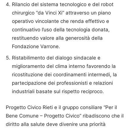
Rilancio del sistema tecnologico e del robot
chirurgico “da Vinci Xi” attraverso un piano
operativo vincolante che renda effettivo e
continuativo l’uso della tecnologia donata,
restituendo valore alla generosità della
Fondazione Varrone.
Ristabilimento del dialogo sindacale e
miglioramento del clima interno favorendo la
ricostituzione dei coordinamenti intermedi, la
partecipazione dei professionisti e relazioni
industriali basate sul rispetto reciproco.
Progetto Civico Rieti e il gruppo consiliare “Per il
Bene Comune – Progetto Civico” ribadiscono che il
diritto alla salute deve divenire una priorità