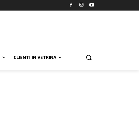
R
CLIENTI IN VETRINA