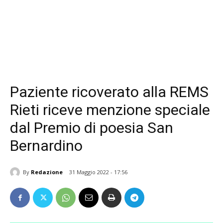
Paziente ricoverato alla REMS
Rieti riceve menzione speciale
dal Premio di poesia San
Bernardino
By
Redazione
31 Maggio 2022 - 17:56