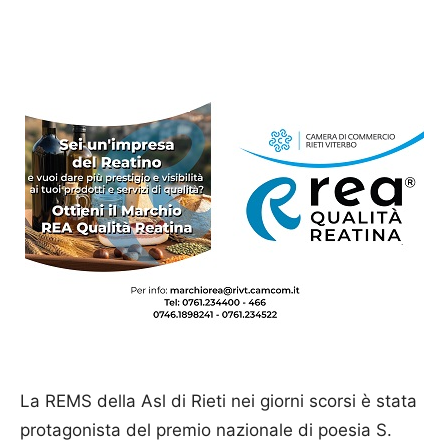
La REMS della Asl di Rieti nei giorni scorsi è stata
protagonista del premio nazionale di poesia S.