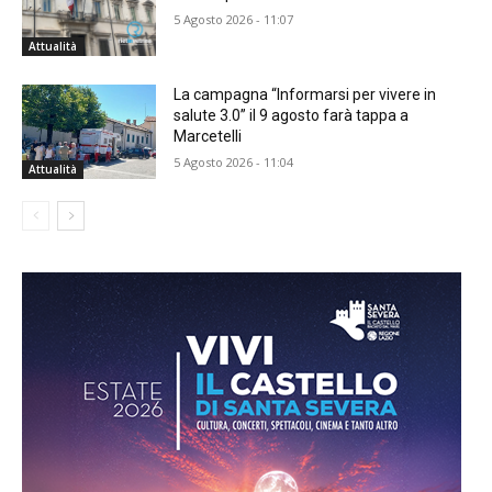
5 Agosto 2026 - 11:07
Attualità
La campagna “Informarsi per vivere in
salute 3.0” il 9 agosto farà tappa a
Marcetelli
5 Agosto 2026 - 11:04
Attualità