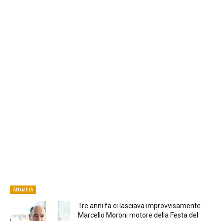
Attualità
Tre anni fa ci lasciava improvvisamente
Marcello Moroni motore della Festa del