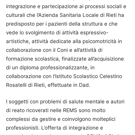
integrazione e partecipazione ai processi sociali e
culturali che l’Azienda Sanitaria Locale di Rieti ha
predisposto per i pazienti della struttura e che
vede lo svolgimento di attività espressivo-
artistiche, attività dedicate alla psicomotricità in
collaborazione con il Coni e all’attività di
formazione scolastica, finalizzate all’acquisizione
di un diploma professionalizzante, in
collaborazione con l’Istituto Scolastico Celestino
Rosatelli di Rieti, effettuate in Dad.
I soggetti con problemi di salute mentale e autori
di reato ricoverati nelle REMS sono molto
complessi da gestire e coinvolgono molteplici
professionisti. L’offerta di integrazione e