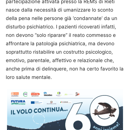
partecipazione attivata presso la REMS di Rieti
nasce dalla necessità di umanizzare lo sconto
della pena nelle persone già ‘condannate’ da un
disturbo psichiatrico. I pazienti ricoverati infatti,
non devono “solo riparare” il reato commesso e
affrontare la patologia psichiatrica, ma devono
soprattutto ristabilire un costrutto psicologico,
emotivo, parentale, affettivo e relazionale che,
anche prima di delinquere, non ha certo favorito la
loro salute mentale.