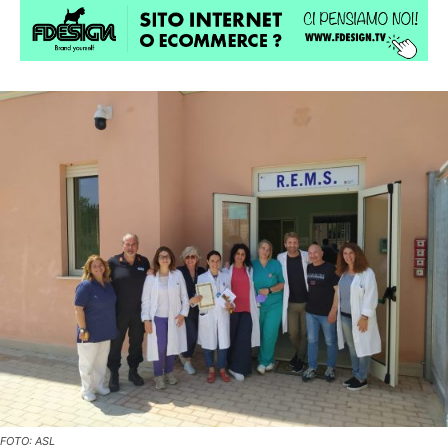
FOTO: ASL