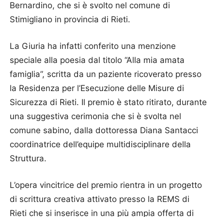
Bernardino, che si è svolto nel comune di
Stimigliano in provincia di Rieti.
La Giuria ha infatti conferito una menzione
speciale alla poesia dal titolo “Alla mia amata
famiglia”, scritta da un paziente ricoverato presso
la Residenza per l’Esecuzione delle Misure di
Sicurezza di Rieti. Il premio è stato ritirato, durante
una suggestiva cerimonia che si è svolta nel
comune sabino, dalla dottoressa Diana Santacci
coordinatrice dell’equipe multidisciplinare della
Struttura.
L’opera vincitrice del premio rientra in un progetto
di scrittura creativa attivato presso la REMS di
Rieti che si inserisce in una più ampia offerta di