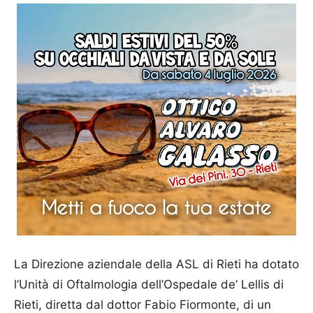
La Direzione aziendale della ASL di Rieti ha dotato
l’Unità di Oftalmologia dell’Ospedale de’ Lellis di
Rieti, diretta dal dottor Fabio Fiormonte, di un