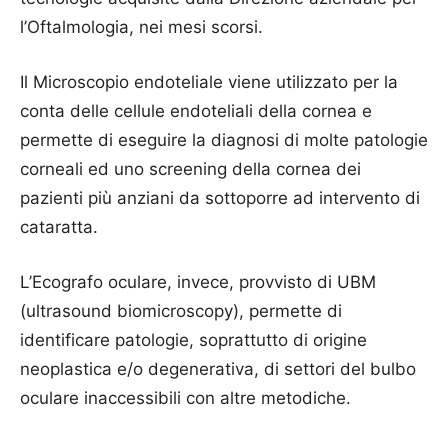
l’Oftalmologia, nei mesi scorsi.
Il Microscopio endoteliale viene utilizzato per la
conta delle cellule endoteliali della cornea e
permette di eseguire la diagnosi di molte patologie
corneali ed uno screening della cornea dei
pazienti più anziani da sottoporre ad intervento di
cataratta.
L’Ecografo oculare, invece, provvisto di UBM
(ultrasound biomicroscopy), permette di
identificare patologie, soprattutto di origine
neoplastica e/o degenerativa, di settori del bulbo
oculare inaccessibili con altre metodiche.