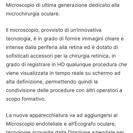
Microscopio di ultima generazione dedicato alla
microchirurgia oculare.
Il microscopio, provvisto di un’innovativa
tecnologia, è in grado di fornire immagini chiare e
intense dalla periferia alla retina ed è dotato di
sofisticati accessori per la chirurgia retinica, in
grado di registrare in HD qualunque procedura che
viene visualizzata in tempo reale su schermo ad
alta definizione, permettendo quindi la
condivisione delle procedure con altri operatori a
scopo formativo.
La nuova apparecchiatura va ad aggiungersi al
Microscopio endoteliale e all’Ecografo oculare,
tecnologie acquisite dalla Direzione aziendale per