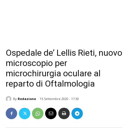
Ospedale de’ Lellis Rieti, nuovo
microscopio per
microchirurgia oculare al
reparto di Oftalmologia
By
Redazione
15 Settembre 2020 - 17:30