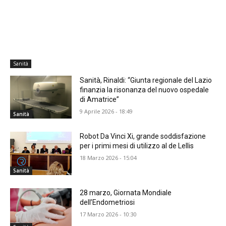
Sanità
Sanità, Rinaldi: “Giunta regionale del Lazio
finanzia la risonanza del nuovo ospedale
di Amatrice”
9 Aprile 2026 - 18:49
Sanità
Robot Da Vinci Xi, grande soddisfazione
per i primi mesi di utilizzo al de Lellis
18 Marzo 2026 - 15:04
Sanità
28 marzo, Giornata Mondiale
dell’Endometriosi
17 Marzo 2026 - 10:30