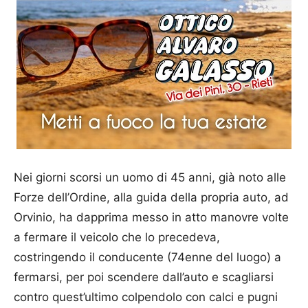
Nei giorni scorsi un uomo di 45 anni, già noto alle
Forze dell’Ordine, alla guida della propria auto, ad
Orvinio, ha dapprima messo in atto manovre volte
a fermare il veicolo che lo precedeva,
costringendo il conducente (74enne del luogo) a
fermarsi, per poi scendere dall’auto e scagliarsi
contro quest’ultimo colpendolo con calci e pugni