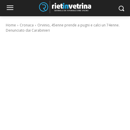
Home
Cronaca
Orvinio, 45enne prende a pugni e calci un 74enne.
Denunciato dai Carabinieri