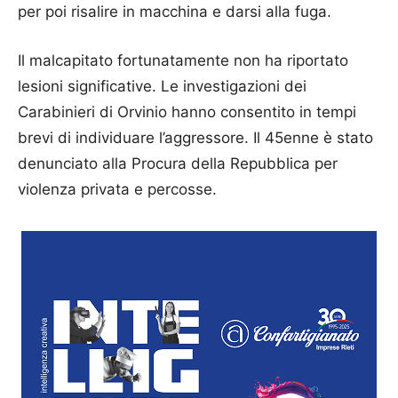
per poi risalire in macchina e darsi alla fuga.
Il malcapitato fortunatamente non ha riportato
lesioni significative. Le investigazioni dei
Carabinieri di Orvinio hanno consentito in tempi
brevi di individuare l’aggressore. Il 45enne è stato
denunciato alla Procura della Repubblica per
violenza privata e percosse.