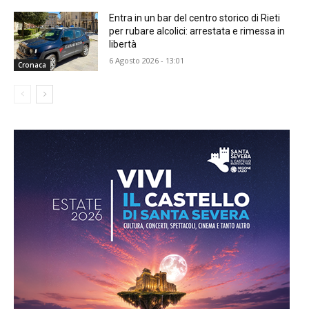
Entra in un bar del centro storico di Rieti
per rubare alcolici: arrestata e rimessa in
libertà
6 Agosto 2026 - 13:01
Cronaca