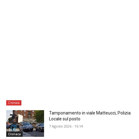
Cronaca
Tamponamento in viale Matteucci, Polizia
Locale sul posto
7 Agosto 2026 - 16:14
Cronaca