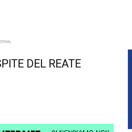
ESTIVAL
PITE DEL REATE