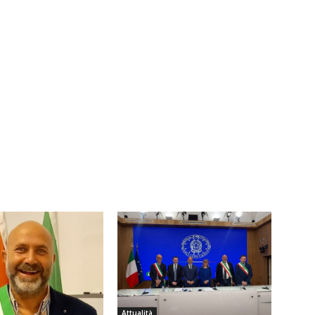
Attualità