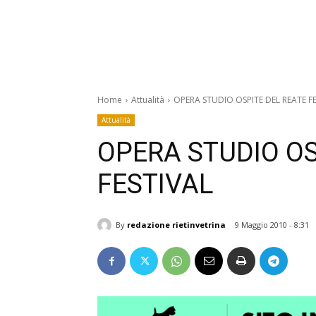
Home
Attualità
OPERA STUDIO OSPITE DEL REATE F
Attualità
OPERA STUDIO OS
FESTIVAL
By
redazione rietinvetrina
9 Maggio 2010 - 8:31