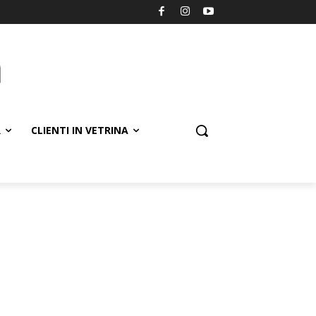
R
CLIENTI IN VETRINA