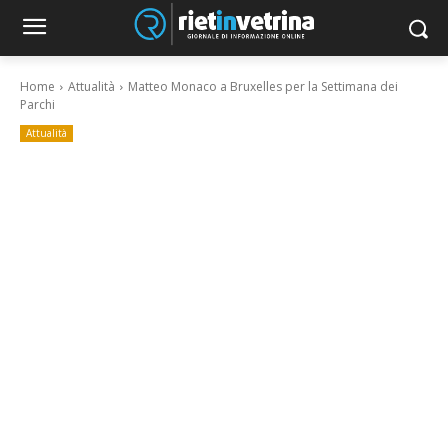
Home
Attualità
Matteo Monaco a Bruxelles per la Settimana dei
Parchi
Attualità