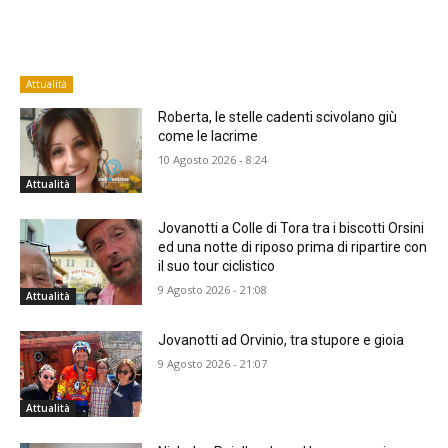
Attualità
Roberta, le stelle cadenti scivolano giù
come le lacrime
10 Agosto 2026 - 8:24
Attualità
Jovanotti a Colle di Tora tra i biscotti Orsini
ed una notte di riposo prima di ripartire con
il suo tour ciclistico
9 Agosto 2026 - 21:08
Attualità
Jovanotti ad Orvinio, tra stupore e gioia
9 Agosto 2026 - 21:07
Attualità