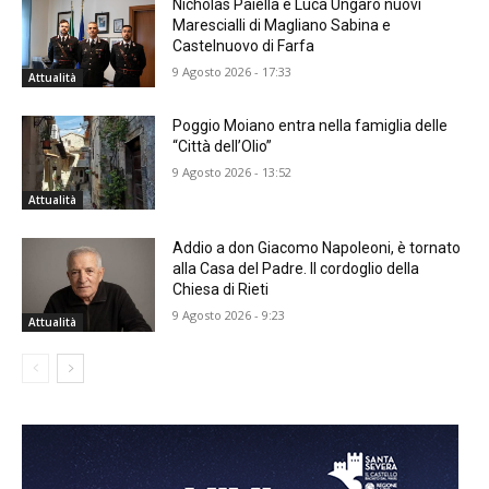
Nicholas Paiella e Luca Ungaro nuovi
Marescialli di Magliano Sabina e
Castelnuovo di Farfa
9 Agosto 2026 - 17:33
Attualità
Poggio Moiano entra nella famiglia delle
“Città dell’Olio”
9 Agosto 2026 - 13:52
Attualità
Addio a don Giacomo Napoleoni, è tornato
alla Casa del Padre. Il cordoglio della
Chiesa di Rieti
9 Agosto 2026 - 9:23
Attualità