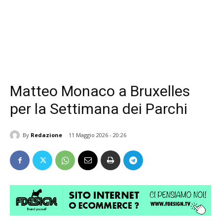
Matteo Monaco a Bruxelles
per la Settimana dei Parchi
By
Redazione
11 Maggio 2026 - 20:26