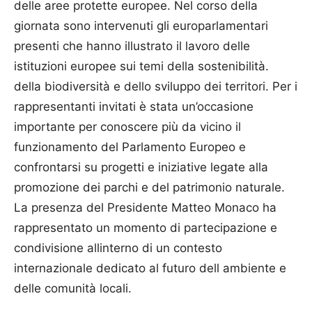
delle aree protette europee. Nel corso della
giornata sono intervenuti gli europarlamentari
presenti che hanno illustrato il lavoro delle
istituzioni europee sui temi della sostenibilità.
della biodiversità e dello sviluppo dei territori. Per i
rappresentanti invitati è stata un’occasione
importante per conoscere più da vicino il
funzionamento del Parlamento Europeo e
confrontarsi su progetti e iniziative legate alla
promozione dei parchi e del patrimonio naturale.
La presenza del Presidente Matteo Monaco ha
rappresentato un momento di partecipazione e
condivisione allinterno di un contesto
internazionale dedicato al futuro dell ambiente e
delle comunità locali.