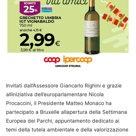
Invitati dall’Assessore Giancarlo Righini e grazie
alliniziativa dell’europarlamentare Nicola
Procaccini, il Presidente Matteo Monaco ha
partecipato a Bruxelle allapertura della Settimana
Europea dei Parchi, appuntamento dedicato ai
temi della tutela ambientale e della valorizzazione