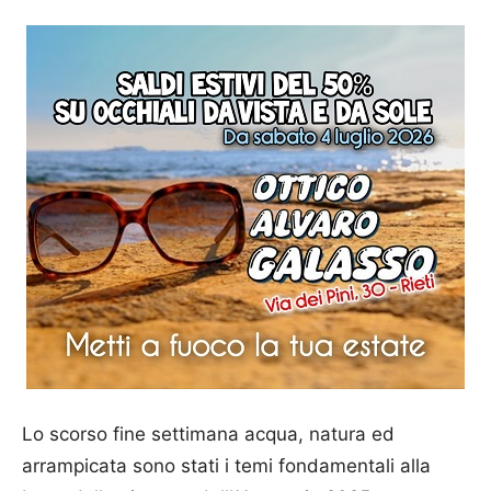
Lo scorso fine settimana acqua, natura ed
arrampicata sono stati i temi fondamentali alla