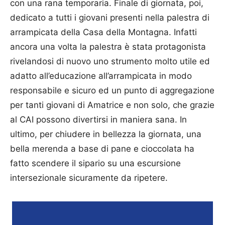
con una rana temporaria. Finale di giornata, poi,
dedicato a tutti i giovani presenti nella palestra di
arrampicata della Casa della Montagna. Infatti
ancora una volta la palestra è stata protagonista
rivelandosi di nuovo uno strumento molto utile ed
adatto all’educazione all’arrampicata in modo
responsabile e sicuro ed un punto di aggregazione
per tanti giovani di Amatrice e non solo, che grazie
al CAI possono divertirsi in maniera sana. In
ultimo, per chiudere in bellezza la giornata, una
bella merenda a base di pane e cioccolata ha
fatto scendere il sipario su una escursione
intersezionale sicuramente da ripetere.