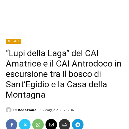
Attualità
“Lupi della Laga” del CAI
Amatrice e il CAI Antrodoco in
escursione tra il bosco di
Sant’Egidio e la Casa della
Montagna
By
Redazione
15 Maggio 2025 - 12:36