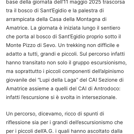
base della giornata dell’11 maggio 2025 trascorsa
tra il bosco di Sant’Egidio e la palestra di
arrampicata della Casa della Montagna di
Amatrice. La giornata è iniziata lungo il sentiero
che porta al bosco di Sant’Egidio proprio sotto il
Monte Pizzo di Sevo. Un trekking non difficile e
adatto a tutti, grandi e piccoli. Sul percorso infatti
hanno transitato non solo il gruppo escursionismo,
ma soprattutto i piccoli componenti dell’alpinismo
giovanile dei “Lupi della Laga” del
CAI Sezione di
Amatrice
assieme a quelli del CAI di Antrodoco:
infatti l’escursione si è svolta in intersezionale.
Un percorso, dicevamo, ricco di spunti di
riflessione sia per i grandi dell’escursionismo che
per i piccoli dell’A.G. i quali hanno ascoltato dalla