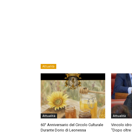
Attualità
Attualità
Attualità
60° Anniversario del Circolo Culturale
Vincolo idro
Durante Dorio di Leonessa
“Dopo oltre 3