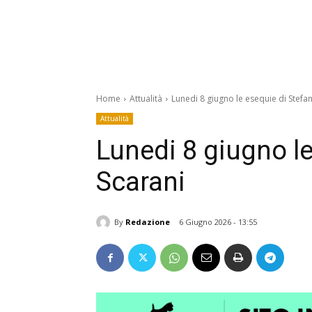
Home
Attualità
Lunedi 8 giugno le esequie di Stefa
Attualità
Lunedi 8 giugno l
Scarani
By
Redazione
6 Giugno 2026 - 13:55