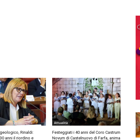
Attualità
geologico, Rinaldi:
Festeggiati i 40 anni del Coro Castrum
0 anni il riordino e
Novum di Castelnuovo di Farfa, anima