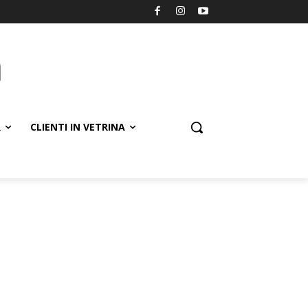
R
CLIENTI IN VETRINA