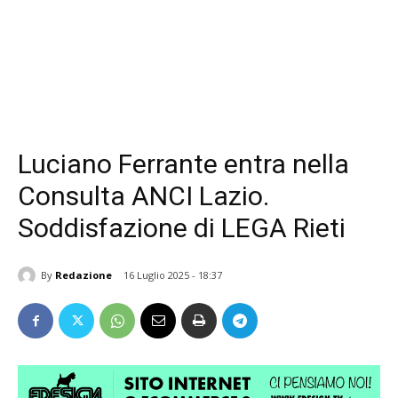
Luciano Ferrante entra nella
Consulta ANCI Lazio.
Soddisfazione di LEGA Rieti
By
Redazione
16 Luglio 2025 - 18:37