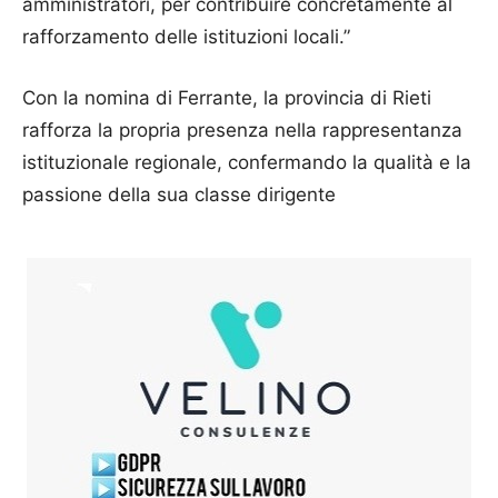
amministratori, per contribuire concretamente al
rafforzamento delle istituzioni locali.”
Con la nomina di Ferrante, la provincia di Rieti
rafforza la propria presenza nella rappresentanza
istituzionale regionale, confermando la qualità e la
passione della sua classe dirigente