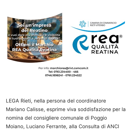
LEGA Rieti, nella persona del coordinatore
Mariano Calisse, esprime viva soddisfazione per la
nomina del consigliere comunale di Poggio
Moiano, Luciano Ferrante, alla Consulta di ANCI