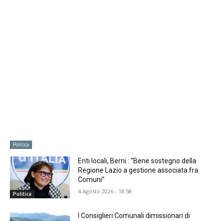
Politica
Enti locali, Berni : “Bene sostegno della
Regione Lazio a gestione associata fra
Comuni”
4 Agosto 2026 - 18:58
Politica
I Consiglieri Comunali dimissionari di