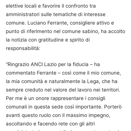
elettive locali e favorire il confronto tra
amministratori sulle tematiche di interesse
comune. Luciano Ferrante, consigliere attivo e
punto di riferimento nel comune sabino, ha accolto
la notizia con gratitudine e spirito di
responsabilità:
“Ringrazio ANCI Lazio per la fiducia – ha
commentato Ferrante – così come il mio comune,
la mia comunità e naturalmente la Lega, che ha
sempre creduto nel valore del lavoro nei territori.
Per me è un onore rappresentare i consigli
comunali in questa sede così importante. Porterò
avanti questo ruolo con il massimo impegno,
ascoltando e facendo rete con gli altri