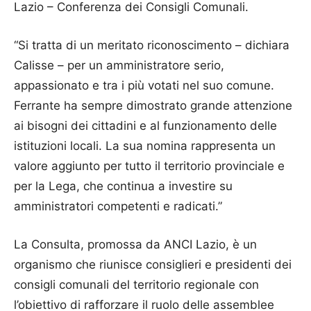
Lazio – Conferenza dei Consigli Comunali.
“Si tratta di un meritato riconoscimento – dichiara
Calisse – per un amministratore serio,
appassionato e tra i più votati nel suo comune.
Ferrante ha sempre dimostrato grande attenzione
ai bisogni dei cittadini e al funzionamento delle
istituzioni locali. La sua nomina rappresenta un
valore aggiunto per tutto il territorio provinciale e
per la Lega, che continua a investire su
amministratori competenti e radicati.”
La Consulta, promossa da ANCI Lazio, è un
organismo che riunisce consiglieri e presidenti dei
consigli comunali del territorio regionale con
l’obiettivo di rafforzare il ruolo delle assemblee