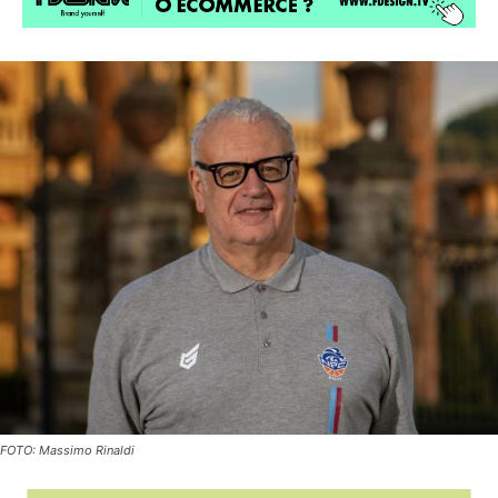
FOTO: Massimo Rinaldi