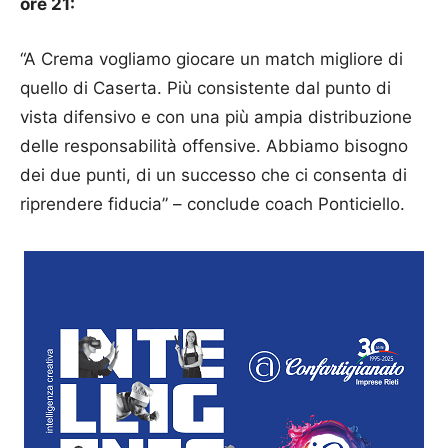
ore 21:
“A Crema vogliamo giocare un match migliore di
quello di Caserta. Più consistente dal punto di
vista difensivo e con una più ampia distribuzione
delle responsabilità offensive. Abbiamo bisogno
dei due punti, di un successo che ci consenta di
riprendere fiducia” – conclude coach Ponticiello.