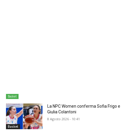
Basket
La NPC Women conferma Sofia Frigo e
Giulia Colantoni
8 Agosto 2026 - 10:41
Basket