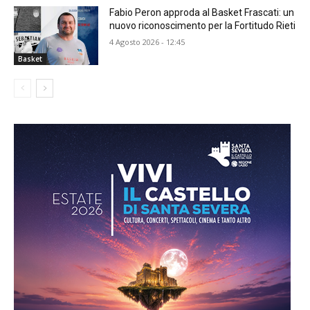
Fabio Peron approda al Basket Frascati: un
nuovo riconoscimento per la Fortitudo Rieti
4 Agosto 2026 - 12:45
Basket