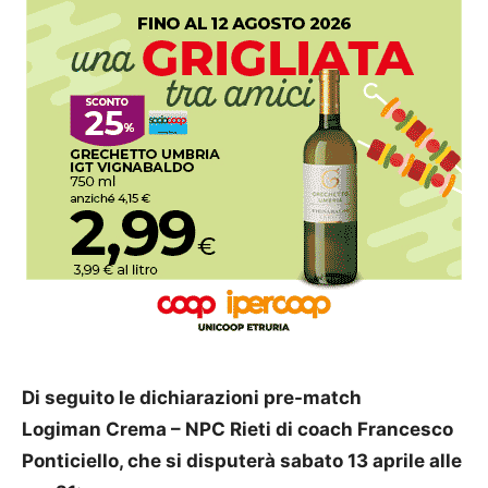
Di seguito le dichiarazioni pre-match
Logiman Crema – NPC Rieti di coach Francesco
Ponticiello, che si disputerà sabato 13 aprile alle