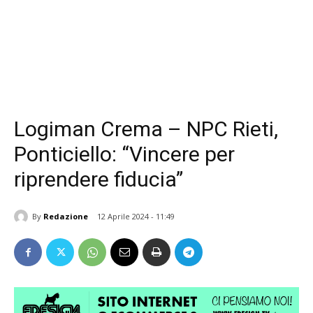
Logiman Crema – NPC Rieti,
Ponticiello: “Vincere per
riprendere fiducia”
By
Redazione
12 Aprile 2024 - 11:49