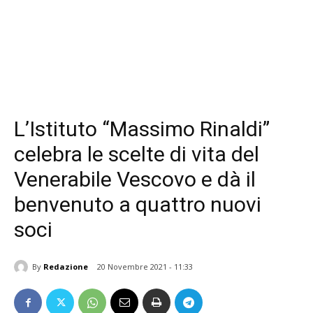
L’Istituto “Massimo Rinaldi”
celebra le scelte di vita del
Venerabile Vescovo e dà il
benvenuto a quattro nuovi
soci
By
Redazione
20 Novembre 2021 - 11:33