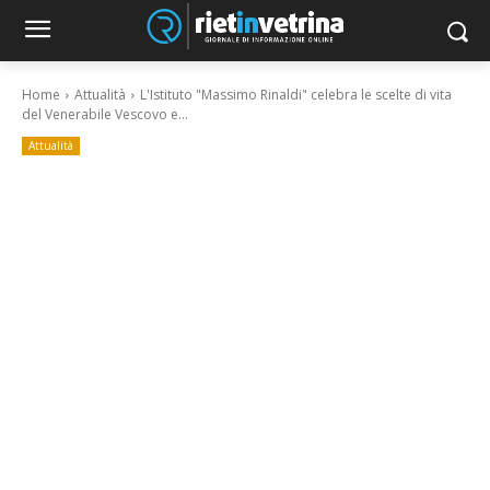
Home
Attualità
L'Istituto "Massimo Rinaldi" celebra le scelte di vita
del Venerabile Vescovo e...
Attualità