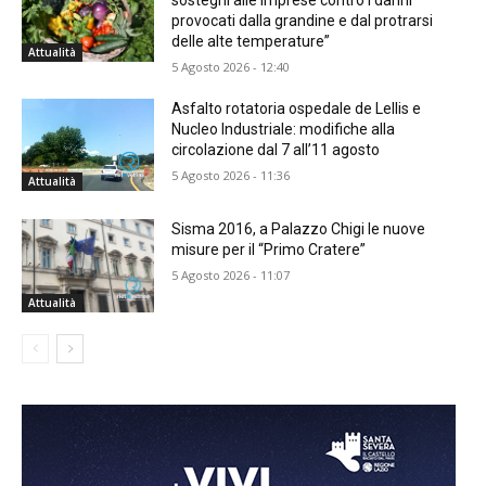
provocati dalla grandine e dal protrarsi
delle alte temperature”
Attualità
5 Agosto 2026 - 12:40
Asfalto rotatoria ospedale de Lellis e
Nucleo Industriale: modifiche alla
circolazione dal 7 all’11 agosto
5 Agosto 2026 - 11:36
Attualità
Sisma 2016, a Palazzo Chigi le nuove
misure per il “Primo Cratere”
5 Agosto 2026 - 11:07
Attualità