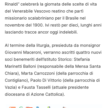
Rinaldi” celebrerà la giornata delle scelte di vita
del Venerabile Vescovo reatino che partì
missionario scalabriniano per il Brasile nel
novembre del 1900. Ivi restò per dieci, lunghi anni
lasciando tracce ancor oggi indelebili.
Al termine della liturgia, presieduta da monsignor
Giovanni Maceroni, verranno ascritti quattro nuovi
soci benemeriti dell’Istituto Storico: Stefania
Marinetti Balloni (responsabile della Mensa Santa
Chiara), Marta Carrozzoni (della parrocchia di
Contigliano), Paolo Di Vittorio (della parrocchia di
Vazia) e Fausta Tasselli (attuale presidente
diocesana di Azione Cattolica).