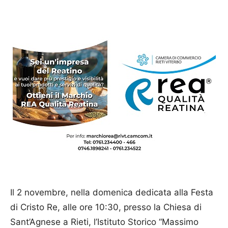
Il 2 novembre, nella domenica dedicata alla Festa
di Cristo Re, alle ore 10:30, presso la Chiesa di
Sant’Agnese a Rieti, l’Istituto Storico “Massimo