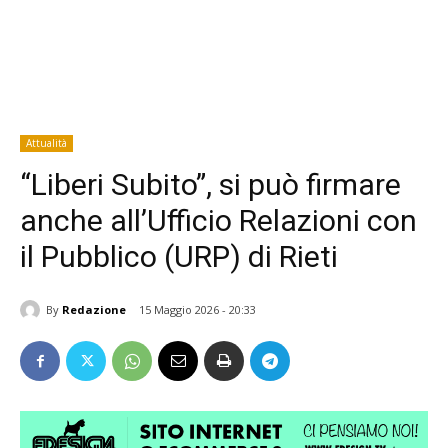
Attualità
“Liberi Subito”, si può firmare
anche all’Ufficio Relazioni con
il Pubblico (URP) di Rieti
By
Redazione
15 Maggio 2026 - 20:33