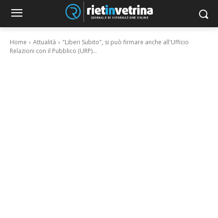
Home
Attualità
"Liberi Subito", si può firmare anche all'Ufficio
Relazioni con il Pubblico (URP)...