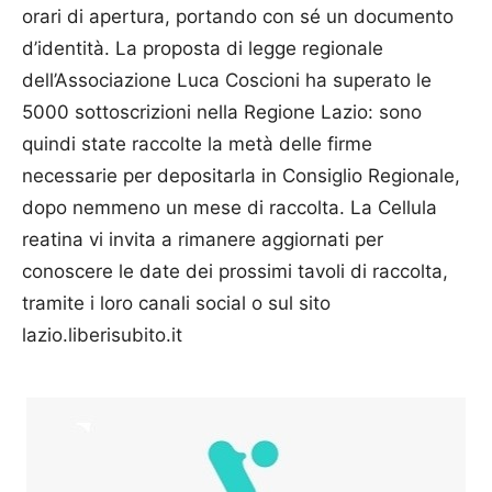
orari di apertura, portando con sé un documento
d’identità. La proposta di legge regionale
dell’Associazione Luca Coscioni ha superato le
5000 sottoscrizioni nella Regione Lazio: sono
quindi state raccolte la metà delle firme
necessarie per depositarla in Consiglio Regionale,
dopo nemmeno un mese di raccolta. La Cellula
reatina vi invita a rimanere aggiornati per
conoscere le date dei prossimi tavoli di raccolta,
tramite i loro canali social o sul sito
lazio.liberisubito.it