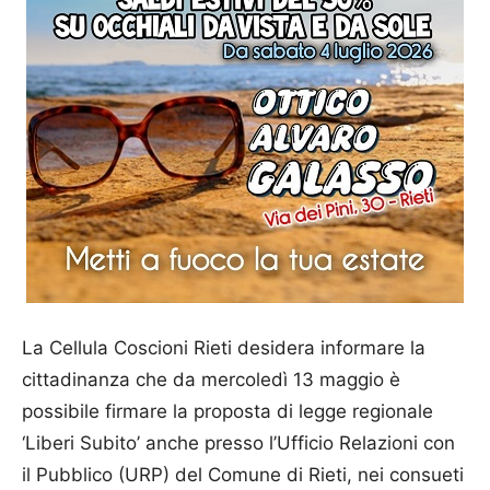
La Cellula Coscioni Rieti desidera informare la
cittadinanza che da mercoledì 13 maggio è
possibile firmare la proposta di legge regionale
‘Liberi Subito’ anche presso l’Ufficio Relazioni con
il Pubblico (URP) del Comune di Rieti, nei consueti