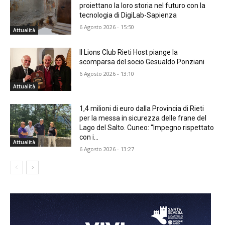
proiettano la loro storia nel futuro con la
tecnologia di DigiLab-Sapienza
6 Agosto 2026 - 15:50
Attualità
Il Lions Club Rieti Host piange la
scomparsa del socio Gesualdo Ponziani
6 Agosto 2026 - 13:10
Attualità
1,4 milioni di euro dalla Provincia di Rieti
per la messa in sicurezza delle frane del
Lago del Salto. Cuneo: “Impegno rispettato
con i...
Attualità
6 Agosto 2026 - 13:27