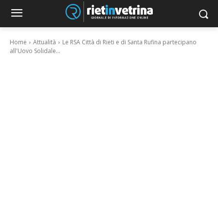
Home
Attualità
Le RSA Città di Rieti e di Santa Rufina partecipano
all'Uovo Solidale...