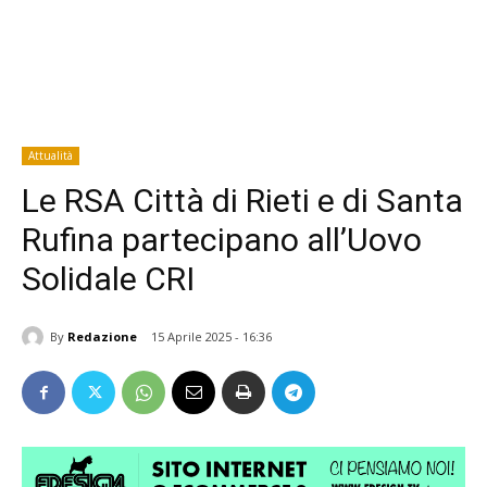
Attualità
Le RSA Città di Rieti e di Santa
Rufina partecipano all’Uovo
Solidale CRI
By
Redazione
15 Aprile 2025 - 16:36