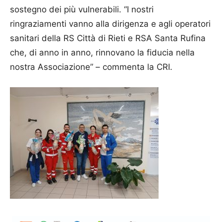
sostegno dei più vulnerabili. “I nostri
ringraziamenti vanno alla dirigenza e agli operatori
sanitari della RS Città di Rieti e RSA Santa Rufina
che, di anno in anno, rinnovano la fiducia nella
nostra Associazione” – commenta la CRI.