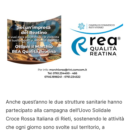
Anche quest’anno le due strutture sanitarie hanno
partecipato alla campagna dell’Uovo Solidale
Croce Rossa Italiana di Rieti, sostenendo le attività
che ogni giorno sono svolte sul territorio, a