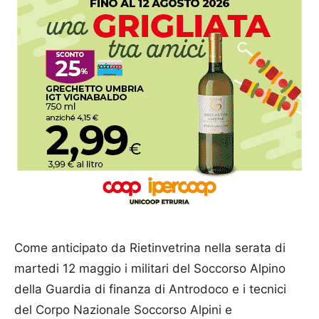
Come anticipato da Rietinvetrina nella serata di
martedi 12 maggio i militari del Soccorso Alpino
della Guardia di finanza di Antrodoco e i tecnici
del Corpo Nazionale Soccorso Alpini e