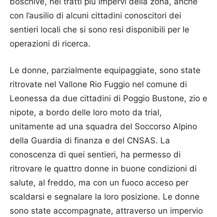
boschive, nei tratti più impervi della zona, anche
con l’ausilio di alcuni cittadini conoscitori dei
sentieri locali che si sono resi disponibili per le
operazioni di ricerca.
Le donne, parzialmente equipaggiate, sono state
ritrovate nel Vallone Rio Fuggio nel comune di
Leonessa da due cittadini di Poggio Bustone, zio e
nipote, a bordo delle loro moto da trial,
unitamente ad una squadra del Soccorso Alpino
della Guardia di finanza e del CNSAS. La
conoscenza di quei sentieri, ha permesso di
ritrovare le quattro donne in buone condizioni di
salute, al freddo, ma con un fuoco acceso per
scaldarsi e segnalare la loro posizione. Le donne
sono state accompagnate, attraverso un impervio