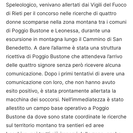
Speleologico, venivano allertati dai Vigili del Fuoco
di Rieti per il concorso nelle ricerche di quattro
donne scomparse nella zona montana tra i comuni
di Poggio Bustone e Leonessa, durante una
escursione in montagna lungo il Cammino di San
Benedetto. A dare l’allarme è stata una struttura
ricettiva di Poggio Bustone che attendeva l’arrivo
delle quattro signore senza però ricevere alcuna
comunicazione. Dopo i primi tentativi di avere una
comunicazione con loro, che non hanno avuto
esito positivo, è stata prontamente allertata la
macchina dei soccorsi. Nell’immediatezza è stato
allestito un campo base operativo a Poggio
Bustone da dove sono state coordinate le ricerche
sul territorio montano tra sentieri ed aree