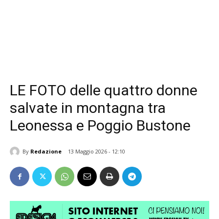
LE FOTO delle quattro donne
salvate in montagna tra
Leonessa e Poggio Bustone
By
Redazione
13 Maggio 2026 - 12:10