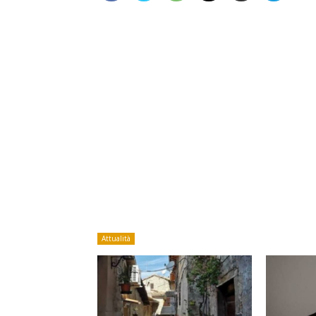
Attualità