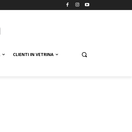
R
CLIENTI IN VETRINA