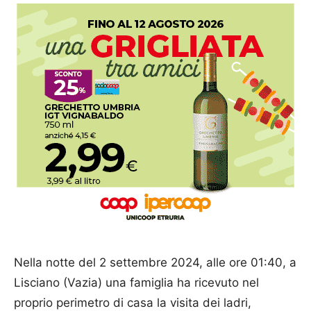
Nella notte del 2 settembre 2024, alle ore 01:40, a
Lisciano (Vazia) una famiglia ha ricevuto nel
proprio perimetro di casa la visita dei ladri,