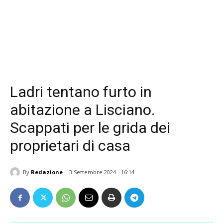
Ladri tentano furto in
abitazione a Lisciano.
Scappati per le grida dei
proprietari di casa
By
Redazione
3 Settembre 2024 - 16:14