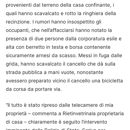
provenienti dal terreno della casa confinante, i
quali hanno scavalcato e rotto la ringhiera della
recinzione. I rumori hanno insospettito gli
occupanti, che nell’affacciarsi hanno notato la
presenza di due persone dalla corporatura esile e
alta con berretto in testa e borsa contenente
sicuramente arnesi da scasso. Messi in fuga dalle
grida, hanno scavalcato il cancello che dà sulla
strada pubblica a mani vuote, nonostante
avessero preparato vicino il cancello una bicicletta
da corsa da portare via.
“Il tutto è stato ripreso dalle telecamere di mia
proprietà – commenta a Rietinvetrinala proprietaria
di casa – chiaramente è seguito l’intervento