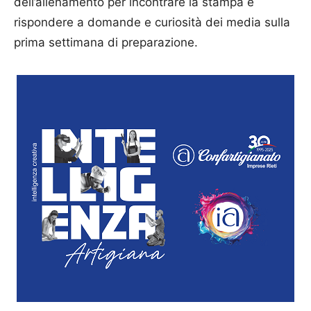
dell’allenamento per incontrare la stampa e
rispondere a domande e curiosità dei media sulla
prima settimana di preparazione.