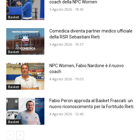
coach della NPC Women
5 Agosto 2026 - 18:43
Basket
Comedica diventa partner medico ufficiale
della RSR Sebastiani Rieti
5 Agosto 2026 - 10:37
Basket
NPC Women, Fabio Nardone è il nuovo
coach
4 Agosto 2026 - 19:05
Basket
Fabio Peron approda al Basket Frascati: un
nuovo riconoscimento per la Fortitudo Rieti
4 Agosto 2026 - 12:45
Basket