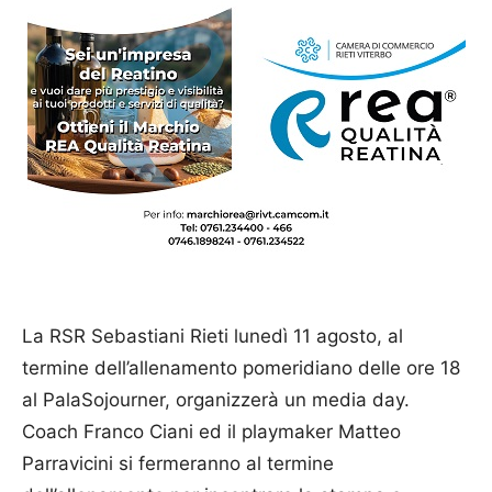
La RSR Sebastiani Rieti lunedì 11 agosto, al
termine dell’allenamento pomeridiano delle ore 18
al PalaSojourner, organizzerà un media day.
Coach Franco Ciani ed il playmaker Matteo
Parravicini si fermeranno al termine