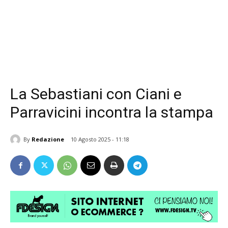
La Sebastiani con Ciani e
Parravicini incontra la stampa
By
Redazione
10 Agosto 2025 - 11:18