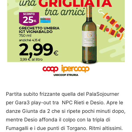
Partita subito frizzante quella del PalaSojourner
per Gara3 play-out tra NPC Rieti e Desio. Apre le
danze Giunta da 2 che si ripete pochi minuti dopo,
mentre Desio affonda il colpo con la tripla di
Fumagalli e i due punti di Torgano. Ritmi altissimi.