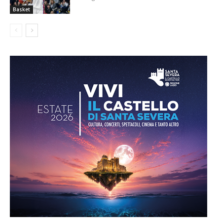
Basket