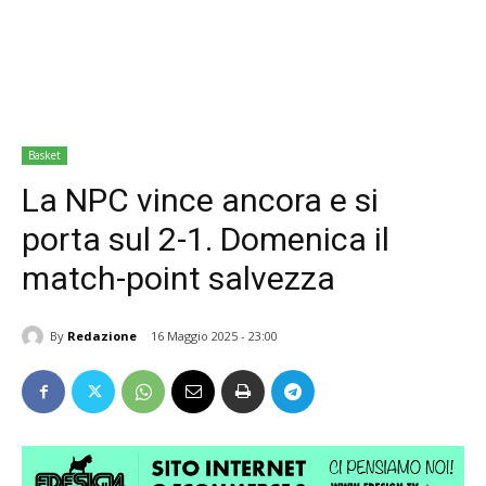
Basket
La NPC vince ancora e si
porta sul 2-1. Domenica il
match-point salvezza
By
Redazione
16 Maggio 2025 - 23:00