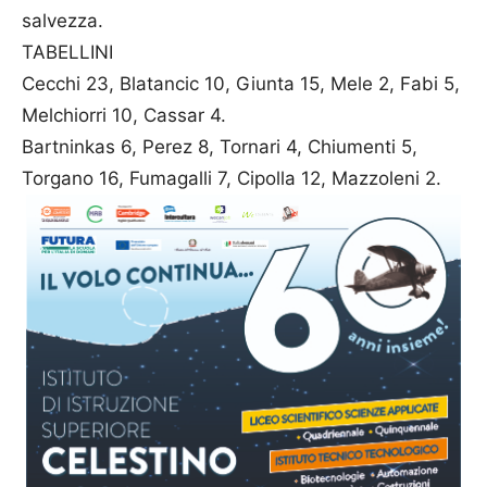
salvezza.
TABELLINI
Cecchi 23, Blatancic 10, Giunta 15, Mele 2, Fabi 5,
Melchiorri 10, Cassar 4.
Bartninkas 6, Perez 8, Tornari 4, Chiumenti 5,
Torgano 16, Fumagalli 7, Cipolla 12, Mazzoleni 2.