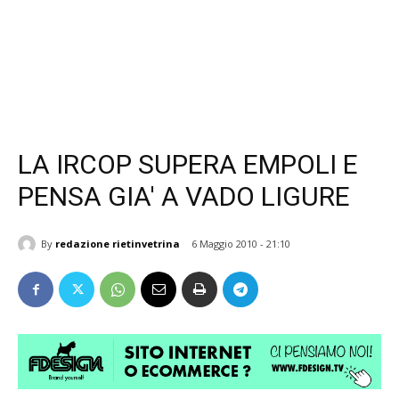
LA IRCOP SUPERA EMPOLI E
PENSA GIA' A VADO LIGURE
By
redazione rietinvetrina
6 Maggio 2010 - 21:10