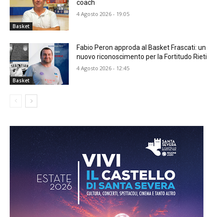
coach
4 Agosto 2026 - 19:05
Basket
Fabio Peron approda al Basket Frascati: un
nuovo riconoscimento per la Fortitudo Rieti
4 Agosto 2026 - 12:45
Basket