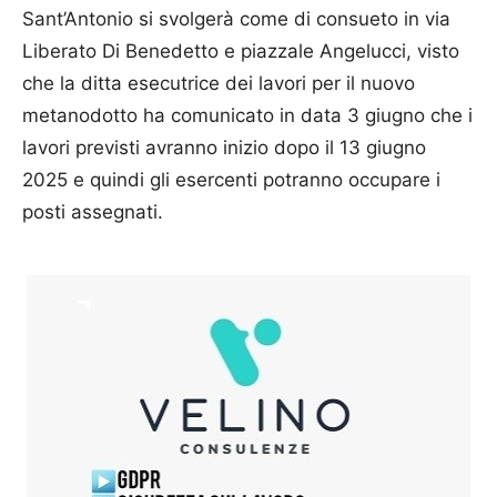
Sant’Antonio si svolgerà come di consueto in via
Liberato Di Benedetto e piazzale Angelucci, visto
che la ditta esecutrice dei lavori per il nuovo
metanodotto ha comunicato in data 3 giugno che i
lavori previsti avranno inizio dopo il 13 giugno
2025 e quindi gli esercenti potranno occupare i
posti assegnati.