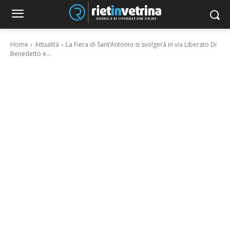
Home
Attualità
La Fiera di Sant’Antonio si svolgerà in via Liberato Di
Benedetto e...