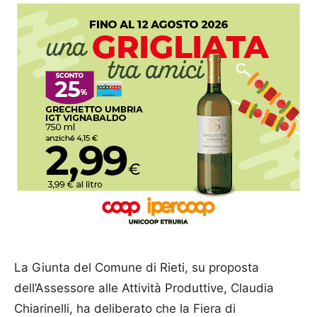
La Giunta del Comune di Rieti, su proposta
dell’Assessore alle Attività Produttive, Claudia
Chiarinelli, ha deliberato che la Fiera di