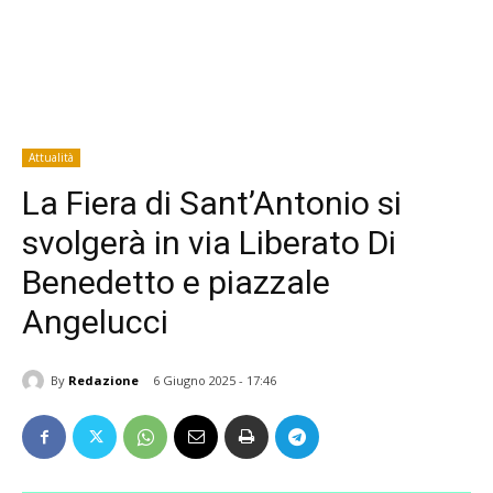
Attualità
La Fiera di Sant’Antonio si
svolgerà in via Liberato Di
Benedetto e piazzale
Angelucci
By
Redazione
6 Giugno 2025 - 17:46