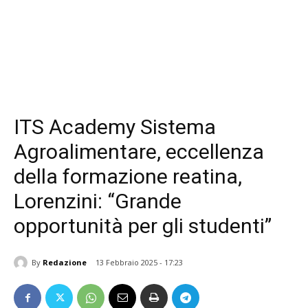
ITS Academy Sistema
Agroalimentare, eccellenza
della formazione reatina,
Lorenzini: “Grande
opportunità per gli studenti”
By
Redazione
13 Febbraio 2025 - 17:23