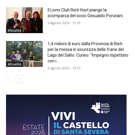
Il Lions Club Rieti Host piange la
scomparsa del socio Gesualdo Ponziani
6 Agosto 2026 - 13:10
Attualità
1,4 milioni di euro dalla Provincia di Rieti
per la messa in sicurezza delle frane del
Lago del Salto. Cuneo: “Impegno rispettato
con i...
Attualità
6 Agosto 2026 - 13:27