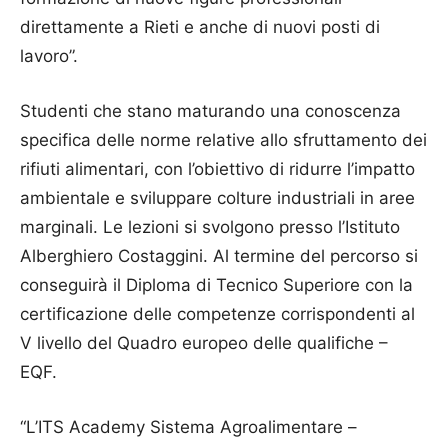
direttamente a Rieti e anche di nuovi posti di
lavoro”.
Studenti che stano maturando una conoscenza
specifica delle norme relative allo sfruttamento dei
rifiuti alimentari, con l’obiettivo di ridurre l’impatto
ambientale e sviluppare colture industriali in aree
marginali. Le lezioni si svolgono presso l’Istituto
Alberghiero Costaggini. Al termine del percorso si
conseguirà il Diploma di Tecnico Superiore con la
certificazione delle competenze corrispondenti al
V livello del Quadro europeo delle qualifiche –
EQF.
“L’ITS Academy Sistema Agroalimentare –