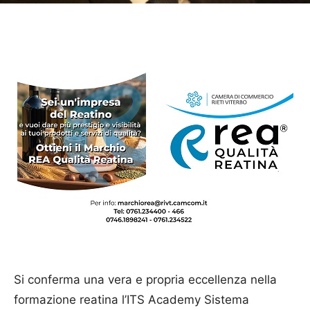
Si conferma una vera e propria eccellenza nella
formazione reatina l’ITS Academy Sistema