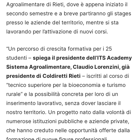
Agroalimentare di Rieti, dove è appena iniziato il
secondo semestre e a breve partiranno gli stages
presso le aziende del territorio, mentre si sta
lavorando per l’attivazione di nuovi corsi.
“Un percorso di crescita formativa per i 25
studenti –
spiega il presidente dell’ITS Academy
Sistema Agroalimentare, Claudio Lorenzini, già
presidente di Coldiretti Rieti
– iscritti al corso di
“tecnico superiore per la bioeconomia e turismo
rurale” e la possibilità concreta per loro di un
inserimento lavorativo, senza dover lasciare il
nostro territorio. Un progetto nato dalla volontà di
numerose istituzioni pubbliche e aziende private,
che hanno creduto nelle opportunità offerte dalla
formazione di nuove figure professionali