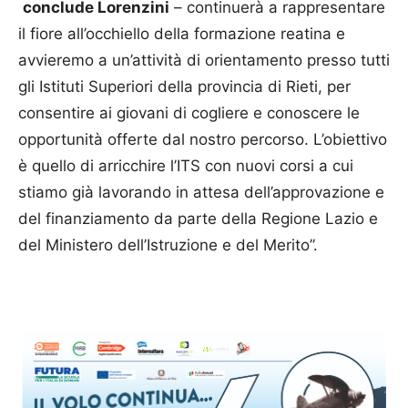
conclude Lorenzini
– continuerà a rappresentare
il fiore all’occhiello della formazione reatina e
avvieremo a un’attività di orientamento presso tutti
gli Istituti Superiori della provincia di Rieti, per
consentire ai giovani di cogliere e conoscere le
opportunità offerte dal nostro percorso. L’obiettivo
è quello di arricchire l’ITS con nuovi corsi a cui
stiamo già lavorando in attesa dell’approvazione e
del finanziamento da parte della Regione Lazio e
del Ministero dell’Istruzione e del Merito”.