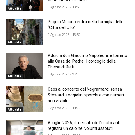
9 Agosto 2026 - 13:53
Attualità
Poggio Moiano entra nella famiglia delle
“Città dell’Olio”
9 Agosto 2026 - 13:52
Attualità
Addio a don Giacomo Napoleoni, è tornato
alla Casa del Padre. Il cordoglio della
Chiesa di Rieti
9 Agosto 2026 - 9:23
Attualità
Caos al concerto dei Negramaro: senza
Steward, seggiolini sporchi e con numeri
non visibili
9 Agosto 2026 - 14:29
Attualità
A luglio 2026, il mercato dell’usato auto
registra un calo nei volumi assoluti