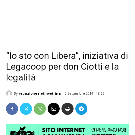
“Io sto con Libera”, iniziativa di
Legacoop per don Ciotti e la
legalità
By
redazione rietinvetrina
3 Settembre 2014 - 18:55