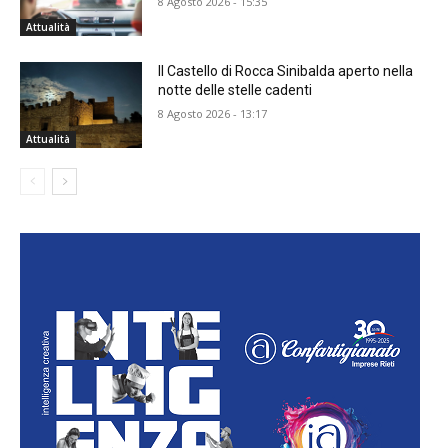
8 Agosto 2026 - 15:35
Attualità
Il Castello di Rocca Sinibalda aperto nella
notte delle stelle cadenti
8 Agosto 2026 - 13:17
Attualità