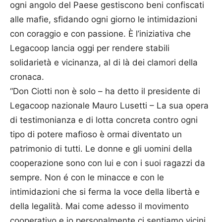
ogni angolo del Paese gestiscono beni confiscati
alle mafie, sfidando ogni giorno le intimidazioni
con coraggio e con passione. È l’iniziativa che
Legacoop lancia oggi per rendere stabili
solidarietà e vicinanza, al di là dei clamori della
cronaca.
“Don Ciotti non è solo – ha detto il presidente di
Legacoop nazionale Mauro Lusetti – La sua opera
di testimonianza e di lotta concreta contro ogni
tipo di potere mafioso è ormai diventato un
patrimonio di tutti. Le donne e gli uomini della
cooperazione sono con lui e con i suoi ragazzi da
sempre. Non é con le minacce e con le
intimidazioni che si ferma la voce della libertà e
della legalità. Mai come adesso il movimento
cooperativo e io personalmente ci sentiamo vicini