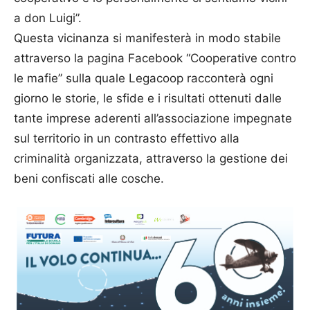
a don Luigi”.
Questa vicinanza si manifesterà in modo stabile
attraverso la pagina Facebook “Cooperative contro
le mafie” sulla quale Legacoop racconterà ogni
giorno le storie, le sfide e i risultati ottenuti dalle
tante imprese aderenti all’associazione impegnate
sul territorio in un contrasto effettivo alla
criminalità organizzata, attraverso la gestione dei
beni confiscati alle cosche.