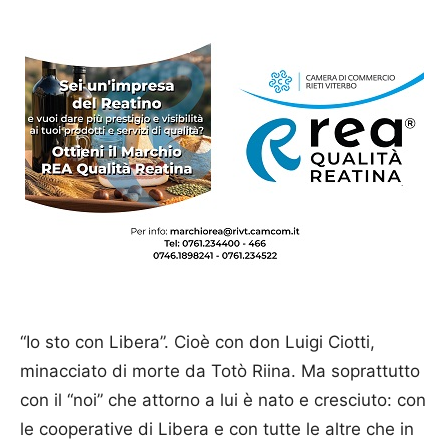
“Io sto con Libera”. Cioè con don Luigi Ciotti,
minacciato di morte da Totò Riina. Ma soprattutto
con il “noi” che attorno a lui è nato e cresciuto: con
le cooperative di Libera e con tutte le altre che in