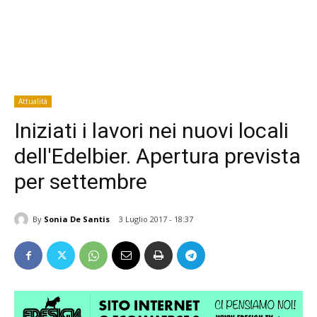
Attualità
Iniziati i lavori nei nuovi locali
dell'Edelbier. Apertura prevista
per settembre
By
Sonia De Santis
3 Luglio 2017 - 18:37