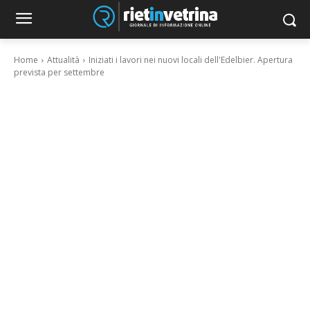
Home
Attualità
Iniziati i lavori nei nuovi locali dell'Edelbier. Apertura
prevista per settembre