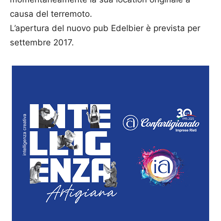
causa del terremoto.
L’apertura del nuovo pub Edelbier è prevista per
settembre 2017.