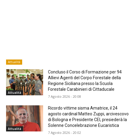
Attualità
Concluso il Corso di Formazione per 94
Allievi Agenti del Corpo Forestale della
Regione Siciliana presso la Scuola
Forestale Carabinieri di Cittaducale
Attualità
7 Agosto 2026 - 20:08
Ricordo vittime sisma Amatrice, il 24
agosto cardinal Matteo Zuppi, arcivescovo
di Bologna e Presidente CEI, presiederà la
Solenne Concelebrazione Eucaristica
Attualità
7 Agosto 2026 - 20:02