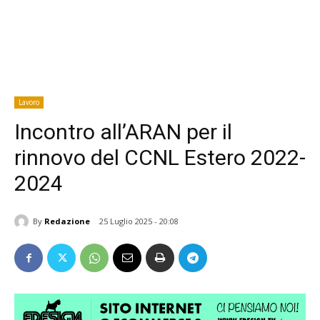
Lavoro
Incontro all’ARAN per il
rinnovo del CCNL Estero 2022-
2024
By
Redazione
25 Luglio 2025 - 20:08