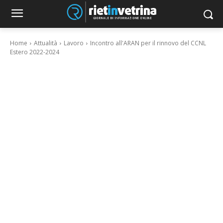
Home
Attualità
Lavoro
Incontro all'ARAN per il rinnovo del CCNL
Estero 2022-2024