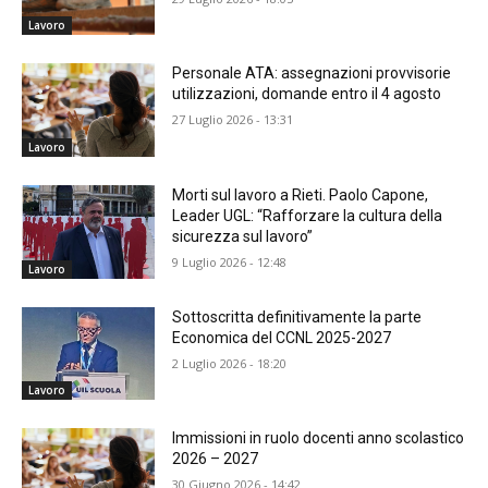
Lavoro
Personale ATA: assegnazioni provvisorie
utilizzazioni, domande entro il 4 agosto
27 Luglio 2026 - 13:31
Lavoro
Morti sul lavoro a Rieti. Paolo Capone,
Leader UGL: “Rafforzare la cultura della
sicurezza sul lavoro”
9 Luglio 2026 - 12:48
Lavoro
Sottoscritta definitivamente la parte
Economica del CCNL 2025-2027
2 Luglio 2026 - 18:20
Lavoro
Immissioni in ruolo docenti anno scolastico
2026 – 2027
30 Giugno 2026 - 14:42