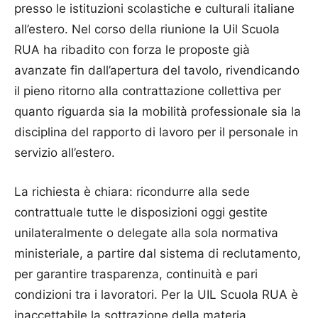
presso le istituzioni scolastiche e culturali italiane
all’estero. Nel corso della riunione la Uil Scuola
RUA ha ribadito con forza le proposte già
avanzate fin dall’apertura del tavolo, rivendicando
il pieno ritorno alla contrattazione collettiva per
quanto riguarda sia la mobilità professionale sia la
disciplina del rapporto di lavoro per il personale in
servizio all’estero.
La richiesta è chiara: ricondurre alla sede
contrattuale tutte le disposizioni oggi gestite
unilateralmente o delegate alla sola normativa
ministeriale, a partire dal sistema di reclutamento,
per garantire trasparenza, continuità e pari
condizioni tra i lavoratori. Per la UIL Scuola RUA è
inaccettabile la sottrazione della materia