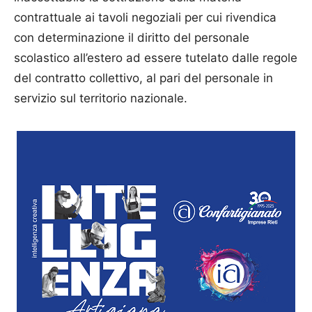
contrattuale ai tavoli negoziali per cui rivendica
con determinazione il diritto del personale
scolastico all’estero ad essere tutelato dalle regole
del contratto collettivo, al pari del personale in
servizio sul territorio nazionale.