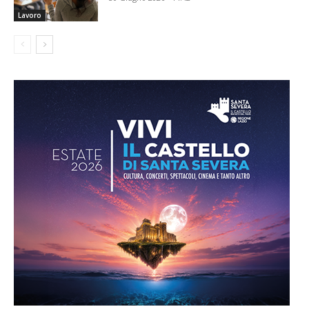
Lavoro