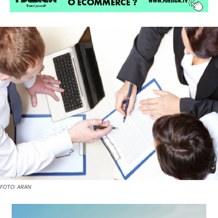
FOTO: ARAN