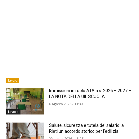
Lavoro
Immissioni in ruolo ATA a.s. 2026 – 2027 –
LA NOTA DELLA UIL SCUOLA
6 Agosto 2026 - 11:30
Lavoro
​Salute, sicurezza e tutela del salario: a
Rieti un accordo storico per l’edilizia
29 Luglio 2026 - 18:05