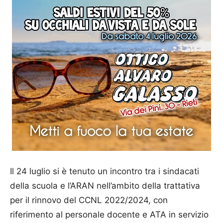
Il 24 luglio si è tenuto un incontro tra i sindacati
della scuola e l’ARAN nell’ambito della trattativa
per il rinnovo del CCNL 2022/2024, con
riferimento al personale docente e ATA in servizio