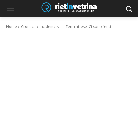
Home
Cronaca
Incidente sulla Terminillese. Ci sono feriti