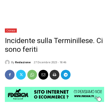
Cronaca
Incidente sulla Terminillese. Ci
sono feriti
By
Redazione
27 Dicembre 2023 - 18:46