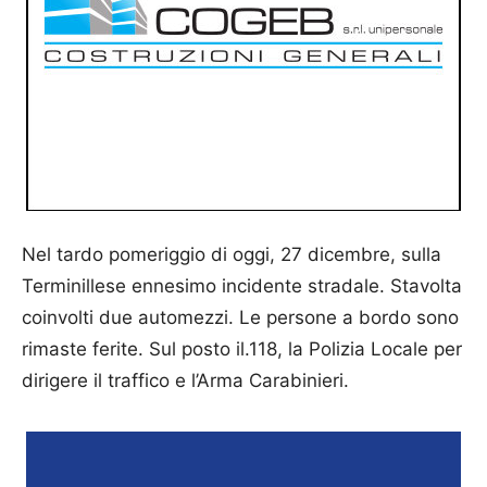
Nel tardo pomeriggio di oggi, 27 dicembre, sulla
Terminillese ennesimo incidente stradale. Stavolta
coinvolti due automezzi. Le persone a bordo sono
rimaste ferite. Sul posto il.118, la Polizia Locale per
dirigere il traffico e l’Arma Carabinieri.