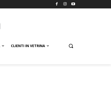
R
CLIENTI IN VETRINA