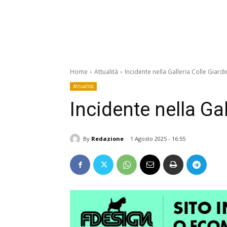
Home
Attualità
Incidente nella Galleria Colle Giard
Attualità
Incidente nella Gal
By
Redazione
1 Agosto 2025 - 16:55