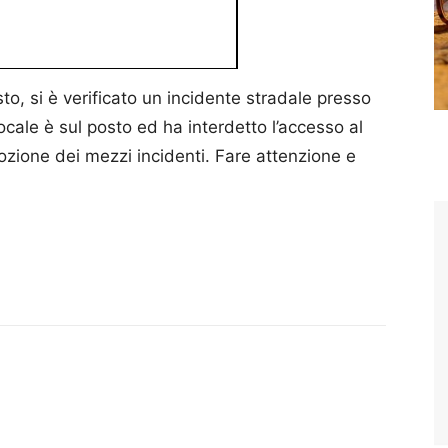
o, si è verificato un incidente stradale presso
ocale è sul posto ed ha interdetto l’accesso al
mozione dei mezzi incidenti. Fare attenzione e