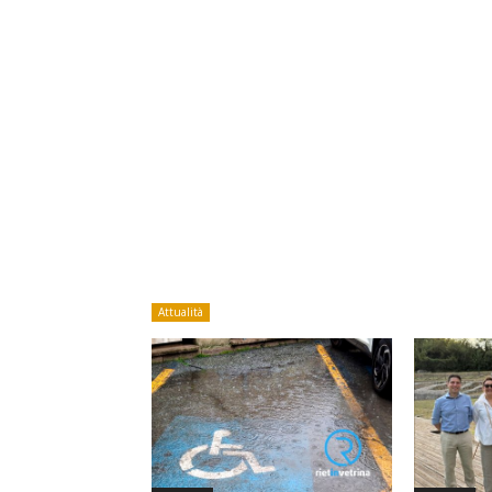
Attualità