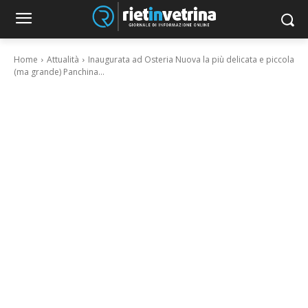
Home
Attualità
Inaugurata ad Osteria Nuova la più delicata e piccola
(ma grande) Panchina...