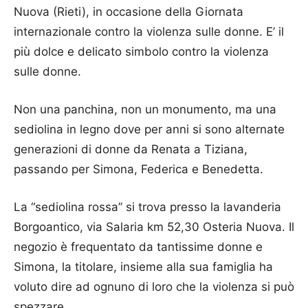
Nuova (Rieti), in occasione della Giornata
internazionale contro la violenza sulle donne. E’ il
più dolce e delicato simbolo contro la violenza
sulle donne.
Non una panchina, non un monumento, ma una
sediolina in legno dove per anni si sono alternate
generazioni di donne da Renata a Tiziana,
passando per Simona, Federica e Benedetta.
La “sediolina rossa” si trova presso la lavanderia
Borgoantico, via Salaria km 52,30 Osteria Nuova. Il
negozio è frequentato da tantissime donne e
Simona, la titolare, insieme alla sua famiglia ha
voluto dire ad ognuno di loro che la violenza si può
spezzare.