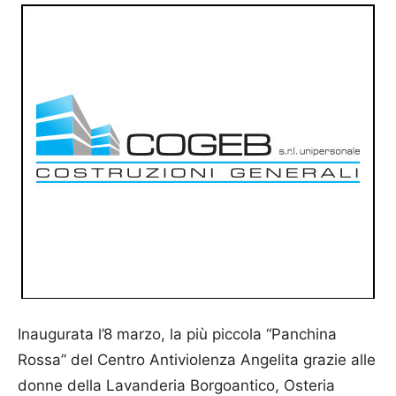
Inaugurata l’8 marzo, la più piccola “Panchina
Rossa” del Centro Antiviolenza Angelita grazie alle
donne della Lavanderia Borgoantico, Osteria