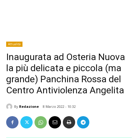
Attualità
Inaugurata ad Osteria Nuova
la più delicata e piccola (ma
grande) Panchina Rossa del
Centro Antiviolenza Angelita
By
Redazione
8 Marzo 2022 - 10:32