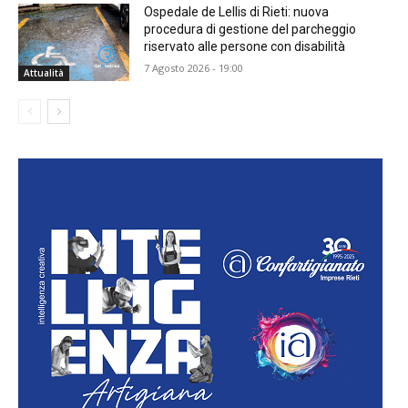
Ospedale de Lellis di Rieti: nuova
procedura di gestione del parcheggio
riservato alle persone con disabilità
7 Agosto 2026 - 19:00
Attualità