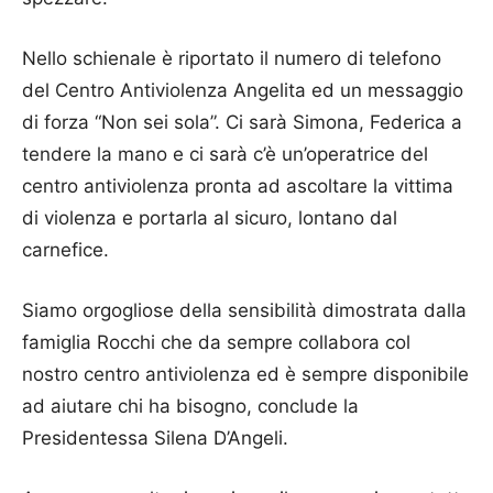
Nello schienale è riportato il numero di telefono
del Centro Antiviolenza Angelita ed un messaggio
di forza “Non sei sola”. Ci sarà Simona, Federica a
tendere la mano e ci sarà c’è un’operatrice del
centro antiviolenza pronta ad ascoltare la vittima
di violenza e portarla al sicuro, lontano dal
carnefice.
Siamo orgogliose della sensibilità dimostrata dalla
famiglia Rocchi che da sempre collabora col
nostro centro antiviolenza ed è sempre disponibile
ad aiutare chi ha bisogno, conclude la
Presidentessa Silena D’Angeli.