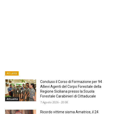
Attualità
Concluso il Corso di Formazione per 94
Allievi Agenti del Corpo Forestale della
Regione Siciliana presso la Scuola
Forestale Carabinieri di Cittaducale
Attualità
7 Agosto 2026 - 20:08
Ricordo vittime sisma Amatrice, il 24