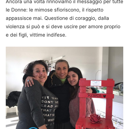
Ancora una volta rinnoviamo il messaggio per tutte
le Donne: le mimose sfioriscono, il rispetto
appassisce mai. Questione di coraggio, dalla
violenza si può e si deve uscire per amore proprio
e dei figli, vittime indifese.