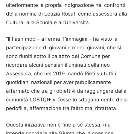
ulteriormente la propria indignazione nei confronti
della nomina di Letizia Rosati come assessora alla
Cultura, alla Scuola e all’Università.
“Il flash mob – afferma T’immagini – ha visto la
partecipazione di giovani e meno giovani, che si
sono riuniti sotto il palazzo del Comune per
ricordare alcuni pensieri illuminati della neo
Assessora, che nel 2019 mandò Rieti su tutti i
quotidiani nazionali per aver pubblicamente
affermato che tra gli obiettivi da raggiungere dalla
comunità LGBTQI+ vi fosse lo sdoganamento della
pedofilia, affermazione tra l’altro mai ritrattata.
Questa iniziativa non è fine a sé stessa, ma
intende ricordare alla Giunta che la coesione