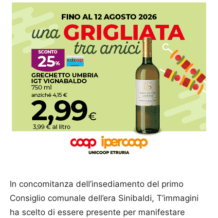
In concomitanza dell’insediamento del primo
Consiglio comunale dell’era Sinibaldi, T’immagini
ha scelto di essere presente per manifestare