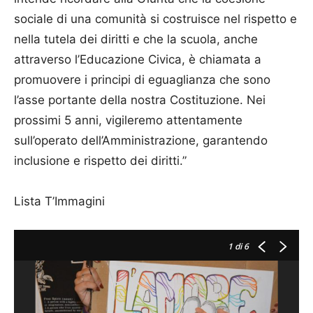
sociale di una comunità si costruisce nel rispetto e
nella tutela dei diritti e che la scuola, anche
attraverso l’Educazione Civica, è chiamata a
promuovere i principi di eguaglianza che sono
l’asse portante della nostra Costituzione. Nei
prossimi 5 anni, vigileremo attentamente
sull’operato dell’Amministrazione, garantendo
inclusione e rispetto dei diritti.”
Lista T’Immagini
1
di 6