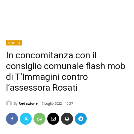
Attualità
In concomitanza con il
consiglio comunale flash mob
di T’Immagini contro
l’assessora Rosati
By
Redazione
7 Luglio 2022 - 10:37