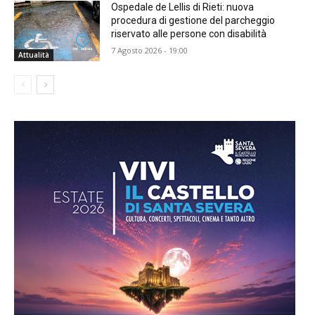
Ospedale de Lellis di Rieti: nuova
procedura di gestione del parcheggio
riservato alle persone con disabilità
7 Agosto 2026 - 19:00
Attualità