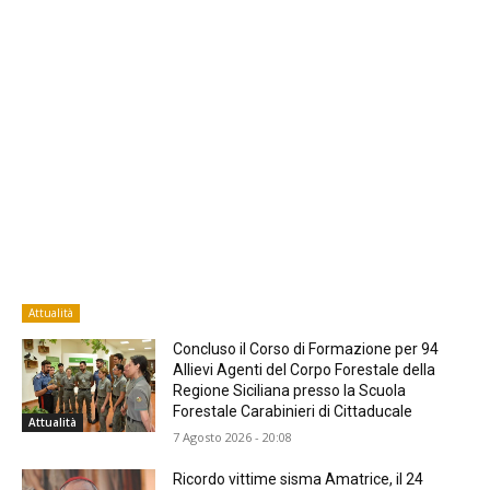
Attualità
Concluso il Corso di Formazione per 94
Allievi Agenti del Corpo Forestale della
Regione Siciliana presso la Scuola
Forestale Carabinieri di Cittaducale
Attualità
7 Agosto 2026 - 20:08
Ricordo vittime sisma Amatrice, il 24