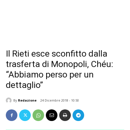
Il Rieti esce sconfitto dalla
trasferta di Monopoli, Chéu:
“Abbiamo perso per un
dettaglio”
By
Redazione
24 Dicembre 2018 - 10:50