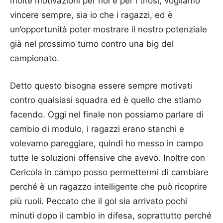
molte motivazioni per noi e per i tifosi, vogliamo
vincere sempre, sia io che i ragazzi, ed è
un’opportunità poter mostrare il nostro potenziale
già nel prossimo turno contro una big del
campionato.
Detto questo bisogna essere sempre motivati
contro qualsiasi squadra ed è quello che stiamo
facendo. Oggi nel finale non possiamo parlare di
cambio di modulo, i ragazzi erano stanchi e
volevamo pareggiare, quindi ho messo in campo
tutte le soluzioni offensive che avevo. Inoltre con
Cericola in campo posso permettermi di cambiare
perché è un ragazzo intelligente che può ricoprire
più ruoli. Peccato che il gol sia arrivato pochi
minuti dopo il cambio in difesa, soprattutto perché