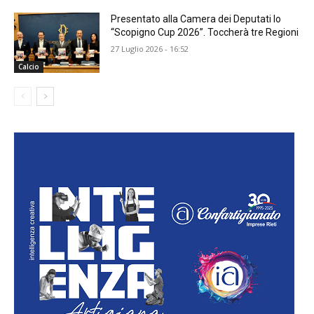
Presentato alla Camera dei Deputati lo
“Scopigno Cup 2026”. Toccherà tre Regioni
27 Luglio 2026 - 16:52
Calcio