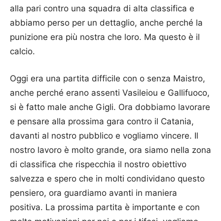
alla pari contro una squadra di alta classifica e
abbiamo perso per un dettaglio, anche perché la
punizione era più nostra che loro. Ma questo è il
calcio.
Oggi era una partita difficile con o senza Maistro,
anche perché erano assenti Vasileiou e Gallifuoco,
si è fatto male anche Gigli. Ora dobbiamo lavorare
e pensare alla prossima gara contro il Catania,
davanti al nostro pubblico e vogliamo vincere. Il
nostro lavoro è molto grande, ora siamo nella zona
di classifica che rispecchia il nostro obiettivo
salvezza e spero che in molti condividano questo
pensiero, ora guardiamo avanti in maniera
positiva. La prossima partita è importante e con