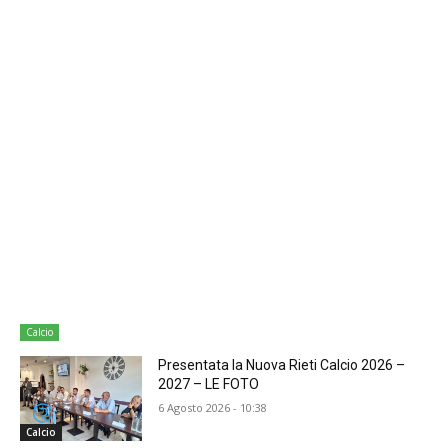
Calcio
Presentata la Nuova Rieti Calcio 2026 –
2027 – LE FOTO
6 Agosto 2026 - 10:38
Calcio