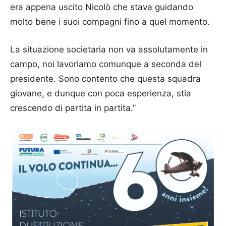
era appena uscito Nicolò che stava guidando
molto bene i suoi compagni fino a quel momento.
La situazione societaria non va assolutamente in
campo, noi lavoriamo comunque a seconda del
presidente. Sono contento che questa squadra
giovane, e dunque con poca esperienza, stia
crescendo di partita in partita.”