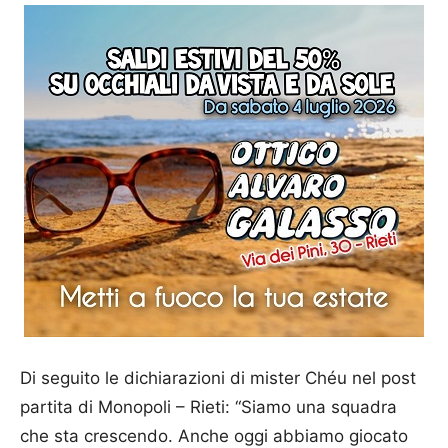
Di seguito le dichiarazioni di mister Chéu nel post
partita di Monopoli – Rieti: “Siamo una squadra
che sta crescendo. Anche oggi abbiamo giocato