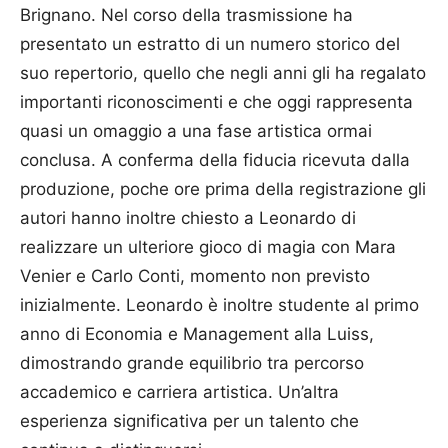
Brignano. Nel corso della trasmissione ha
presentato un estratto di un numero storico del
suo repertorio, quello che negli anni gli ha regalato
importanti riconoscimenti e che oggi rappresenta
quasi un omaggio a una fase artistica ormai
conclusa. A conferma della fiducia ricevuta dalla
produzione, poche ore prima della registrazione gli
autori hanno inoltre chiesto a Leonardo di
realizzare un ulteriore gioco di magia con Mara
Venier e Carlo Conti, momento non previsto
inizialmente. Leonardo è inoltre studente al primo
anno di Economia e Management alla Luiss,
dimostrando grande equilibrio tra percorso
accademico e carriera artistica. Un’altra
esperienza significativa per un talento che