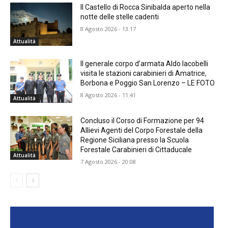
Il Castello di Rocca Sinibalda aperto nella
notte delle stelle cadenti
8 Agosto 2026 - 13:17
Attualità
Il generale corpo d’armata Aldo Iacobelli
visita le stazioni carabinieri di Amatrice,
Borbona e Poggio San Lorenzo – LE FOTO
8 Agosto 2026 - 11:41
Attualità
Concluso il Corso di Formazione per 94
Allievi Agenti del Corpo Forestale della
Regione Siciliana presso la Scuola
Forestale Carabinieri di Cittaducale
Attualità
7 Agosto 2026 - 20:08