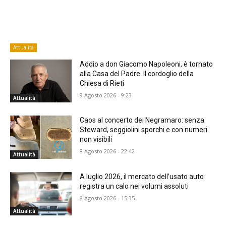
Attualità
Addio a don Giacomo Napoleoni, è tornato
alla Casa del Padre. Il cordoglio della
Chiesa di Rieti
9 Agosto 2026 - 9:23
Attualità
Caos al concerto dei Negramaro: senza
Steward, seggiolini sporchi e con numeri
non visibili
8 Agosto 2026 - 22:42
Attualità
A luglio 2026, il mercato dell’usato auto
registra un calo nei volumi assoluti
8 Agosto 2026 - 15:35
Attualità