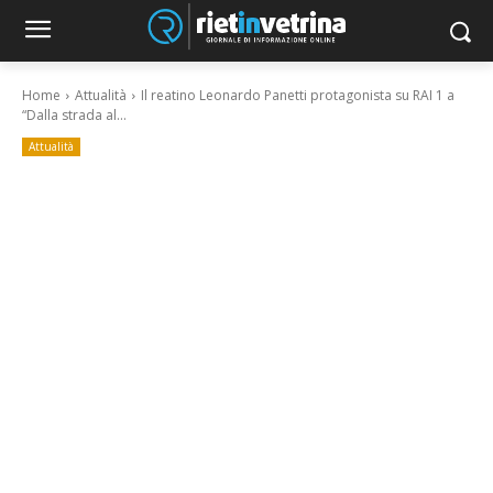
Home
Attualità
Il reatino Leonardo Panetti protagonista su RAI 1 a
“Dalla strada al...
Attualità