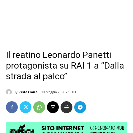
Il reatino Leonardo Panetti
protagonista su RAI 1 a “Dalla
strada al palco”
By
Redazione
10 Maggio 2026 - 10:03