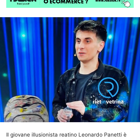
Il giovane illusionista reatino Leonardo Panetti è