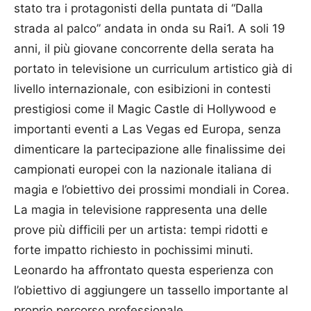
stato tra i protagonisti della puntata di “Dalla
strada al palco” andata in onda su Rai1. A soli 19
anni, il più giovane concorrente della serata ha
portato in televisione un curriculum artistico già di
livello internazionale, con esibizioni in contesti
prestigiosi come il Magic Castle di Hollywood e
importanti eventi a Las Vegas ed Europa, senza
dimenticare la partecipazione alle finalissime dei
campionati europei con la nazionale italiana di
magia e l’obiettivo dei prossimi mondiali in Corea.
La magia in televisione rappresenta una delle
prove più difficili per un artista: tempi ridotti e
forte impatto richiesto in pochissimi minuti.
Leonardo ha affrontato questa esperienza con
l’obiettivo di aggiungere un tassello importante al
proprio percorso professionale.