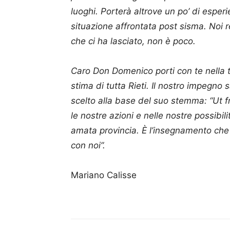
luoghi. Porterà altrove un po’ di esper
situazione affrontata post sisma. Noi r
che ci ha lasciato, non è poco.
Caro Don Domenico porti con te nella t
stima di tutta Rieti. Il nostro impegno 
scelto alla base del suo stemma: “Ut fr
le nostre azioni e nelle nostre possibil
amata provincia. È l’insegnamento che
con noi”.
Mariano Calisse