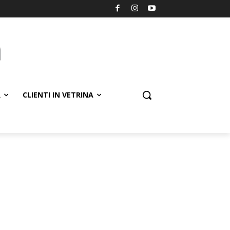
R
CLIENTI IN VETRINA