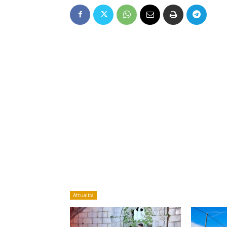
Attualità