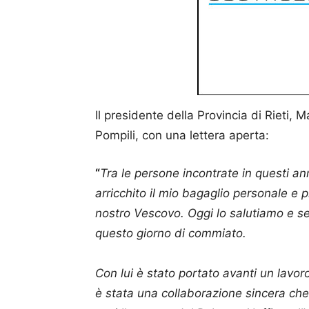
Il presidente della Provincia di Rieti,
Pompili, con una lettera aperta:
“
Tra le persone incontrate in questi ann
arricchito il mio bagaglio personale e 
nostro Vescovo. Oggi lo salutiamo e se
questo giorno di commiato.
Con lui è stato portato avanti un lavor
è stata una collaborazione sincera che