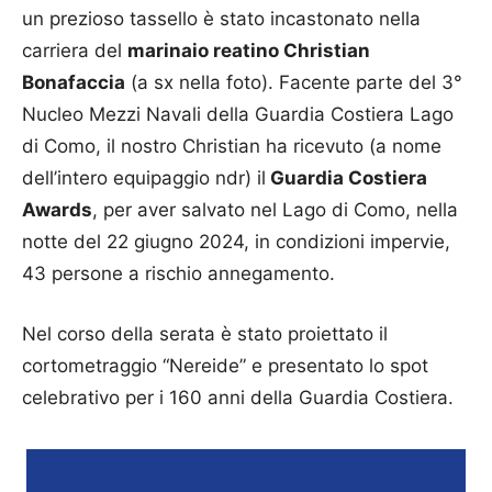
un prezioso tassello è stato incastonato nella
carriera del
marinaio reatino Christian
Bonafaccia
(a sx nella foto). Facente parte del 3°
Nucleo Mezzi Navali della Guardia Costiera Lago
di Como, il nostro Christian ha ricevuto (a nome
dell’intero equipaggio ndr) il
Guardia Costiera
Awards
, per aver salvato nel Lago di Como, nella
notte del 22 giugno 2024, in condizioni impervie,
43 persone a rischio annegamento.
Nel corso della serata è stato proiettato il
cortometraggio “Nereide” e presentato lo spot
celebrativo per i 160 anni della Guardia Costiera.