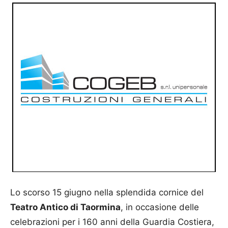
Lo scorso 15 giugno nella splendida cornice del
Teatro Antico di Taormina
, in occasione delle
celebrazioni per i 160 anni della Guardia Costiera,