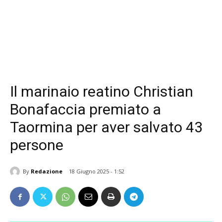
Il marinaio reatino Christian
Bonafaccia premiato a
Taormina per aver salvato 43
persone
By
Redazione
18 Giugno 2025 - 1:52