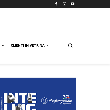
R
CLIENTI IN VETRINA