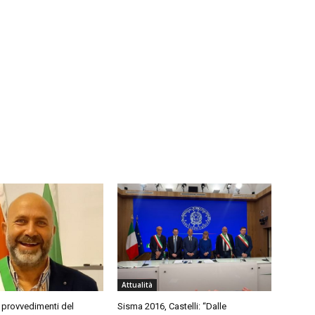
Attualità
 provvedimenti del
Sisma 2016, Castelli: “Dalle