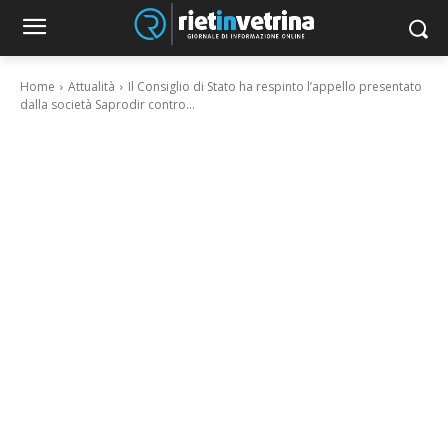
Home
Attualità
Il Consiglio di Stato ha respinto l’appello presentato
dalla società Saprodir contro...