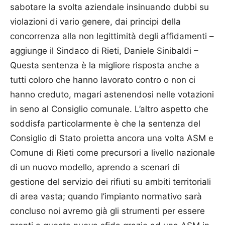
sabotare la svolta aziendale insinuando dubbi su
violazioni di vario genere, dai principi della
concorrenza alla non legittimità degli affidamenti –
aggiunge il Sindaco di Rieti, Daniele Sinibaldi –
Questa sentenza è la migliore risposta anche a
tutti coloro che hanno lavorato contro o non ci
hanno creduto, magari astenendosi nelle votazioni
in seno al Consiglio comunale. L’altro aspetto che
soddisfa particolarmente è che la sentenza del
Consiglio di Stato proietta ancora una volta ASM e
Comune di Rieti come precursori a livello nazionale
di un nuovo modello, aprendo a scenari di
gestione del servizio dei rifiuti su ambiti territoriali
di area vasta; quando l’impianto normativo sarà
concluso noi avremo già gli strumenti per essere