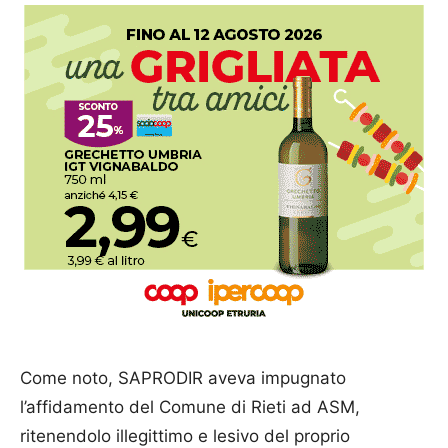
Come noto, SAPRODIR aveva impugnato
l’affidamento del Comune di Rieti ad ASM,
ritenendolo illegittimo e lesivo del proprio