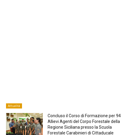
Attualità
Concluso il Corso di Formazione per 94
Allievi Agenti del Corpo Forestale della
Regione Siciliana presso la Scuola
Forestale Carabinieri di Cittaducale