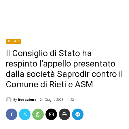
Attualità
Il Consiglio di Stato ha
respinto l’appello presentato
dalla società Saprodir contro il
Comune di Rieti e ASM
By
Redazione
24 Giugno 2025 - 11:22