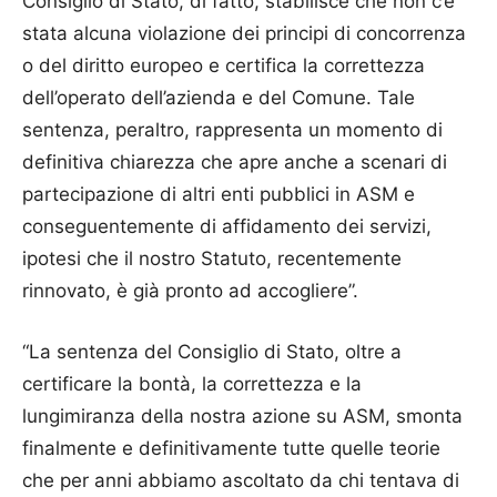
Consiglio di Stato, di fatto, stabilisce che non c’è
stata alcuna violazione dei principi di concorrenza
o del diritto europeo e certifica la correttezza
dell’operato dell’azienda e del Comune. Tale
sentenza, peraltro, rappresenta un momento di
definitiva chiarezza che apre anche a scenari di
partecipazione di altri enti pubblici in ASM e
conseguentemente di affidamento dei servizi,
ipotesi che il nostro Statuto, recentemente
rinnovato, è già pronto ad accogliere”.
“La sentenza del Consiglio di Stato, oltre a
certificare la bontà, la correttezza e la
lungimiranza della nostra azione su ASM, smonta
finalmente e definitivamente tutte quelle teorie
che per anni abbiamo ascoltato da chi tentava di