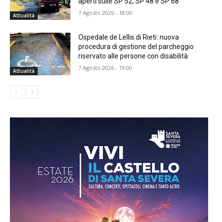
aperti sulle SP 52, SP 48 e SP 68
7 Agosto 2026 - 18:00
Attualità
Ospedale de Lellis di Rieti: nuova
procedura di gestione del parcheggio
riservato alle persone con disabilità
7 Agosto 2026 - 19:00
Attualità