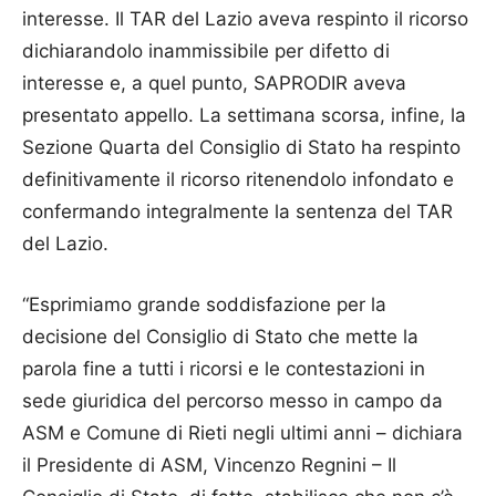
interesse. Il TAR del Lazio aveva respinto il ricorso
dichiarandolo inammissibile per difetto di
interesse e, a quel punto, SAPRODIR aveva
presentato appello. La settimana scorsa, infine, la
Sezione Quarta del Consiglio di Stato ha respinto
definitivamente il ricorso ritenendolo infondato e
confermando integralmente la sentenza del TAR
del Lazio.
“Esprimiamo grande soddisfazione per la
decisione del Consiglio di Stato che mette la
parola fine a tutti i ricorsi e le contestazioni in
sede giuridica del percorso messo in campo da
ASM e Comune di Rieti negli ultimi anni – dichiara
il Presidente di ASM, Vincenzo Regnini – Il