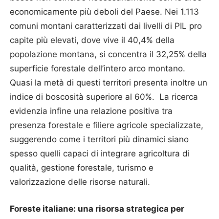
economicamente più deboli del Paese. Nei 1.113
comuni montani caratterizzati dai livelli di PIL pro
capite più elevati, dove vive il 40,4% della
popolazione montana, si concentra il 32,25% della
superficie forestale dell’intero arco montano.
Quasi la metà di questi territori presenta inoltre un
indice di boscosità superiore al 60%. La ricerca
evidenzia infine una relazione positiva tra
presenza forestale e filiere agricole specializzate,
suggerendo come i territori più dinamici siano
spesso quelli capaci di integrare agricoltura di
qualità, gestione forestale, turismo e
valorizzazione delle risorse naturali.
Foreste italiane: una risorsa strategica per