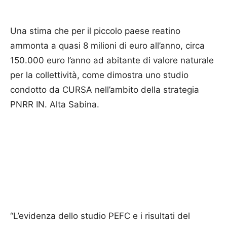
Una stima che per il piccolo paese reatino
ammonta a quasi 8 milioni di euro all’anno, circa
150.000 euro l’anno ad abitante di valore naturale
per la collettività, come dimostra uno studio
condotto da CURSA nell’ambito della strategia
PNRR IN. Alta Sabina.
“L’evidenza dello studio PEFC e i risultati del