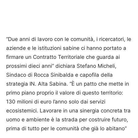
“Due anni di lavoro con le comunità, i ricercatori, le
aziende e le istituzioni sabine ci hanno portato a
firmare un Contratto Territoriale che guarda ai
prossimi dieci anni” dichiara Stefano Micheli,
Sindaco di Rocca Sinibalda e capofila della
strategia IN. Alta Sabina. “È un patto che mette in
primo piano proprio il valore di questo territorio:
130 milioni di euro l’anno solo dai servizi
ecosistemici. Lavorare in una sinergia concreta tra
uomo e ambiente è la strada per costruire futuro,
prima di tutto per le comunità che già lo abitano”