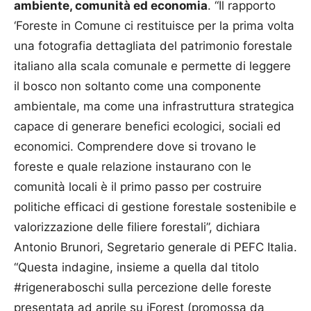
ambiente, comunità ed economia
. “Il rapporto
‘Foreste in Comune ci restituisce per la prima volta
una fotografia dettagliata del patrimonio forestale
italiano alla scala comunale e permette di leggere
il bosco non soltanto come una componente
ambientale, ma come una infrastruttura strategica
capace di generare benefici ecologici, sociali ed
economici. Comprendere dove si trovano le
foreste e quale relazione instaurano con le
comunità locali è il primo passo per costruire
politiche efficaci di gestione forestale sostenibile e
valorizzazione delle filiere forestali”, dichiara
Antonio Brunori, Segretario generale di PEFC Italia.
“Questa indagine, insieme a quella dal titolo
#rigeneraboschi sulla percezione delle foreste
presentata ad aprile su iForest (promossa da