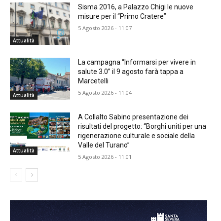
Sisma 2016, a Palazzo Chigi le nuove
misure per il “Primo Cratere”
5 Agosto 2026 - 11:07
Attualità
La campagna “Informarsi per vivere in
salute 3.0” il 9 agosto farà tappa a
Marcetelli
5 Agosto 2026 - 11:04
Attualità
A Collalto Sabino presentazione dei
risultati del progetto: “Borghi uniti per una
rigenerazione culturale e sociale della
Valle del Turano”
Attualità
5 Agosto 2026 - 11:01