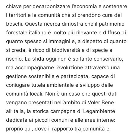
chiave per decarbonizzare l’economia e sostenere
i territori e le comunità che si prendono cura dei
boschi. Questa ricerca dimostra che il patrimonio
forestale italiano è molto più rilevante e diffuso di
quanto spesso si immagini e, a dispetto di quanto
si creda, è ricco di biodiversità e di specie a
rischio. La sfida oggi non è soltanto conservarlo,
ma accompagnarne l’evoluzione attraverso una
gestione sostenibile e partecipata, capace di
coniugare tutela ambientale e sviluppo delle
comunità locali. Non è un caso che questi dati
vengano presentati nell’ambito di Voler Bene
all’Italia, la storica campagna di Legambiente
dedicata ai piccoli comuni e alle aree interne:
proprio qui, dove il rapporto tra comunità e