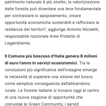
patrimonio naturale è più stretto, la valorizzazione
delle foreste può diventare una leva fondamentale
per contrastare lo spopolamento, creare
opportunità economiche sostenibili e rafforzare la
resilienza dei territori”, aggiunge Antonio Nicoletti,
responsabile nazionale Aree Protette di
Legambiente.
Il Comune più boscoso d’Italia genera 8 milioni
di euro l’anno in servizi ecosistemici
. Tra le
conclusioni più significative dell’indagine emerge
la necessità di superare una visione del bosco
come semplice conseguenza dell’abbandono
rurale. Le foreste italiane si trovano oggi al centro
di una nuova stagione di opportunità che
coinvolge le Green Community, i servizi