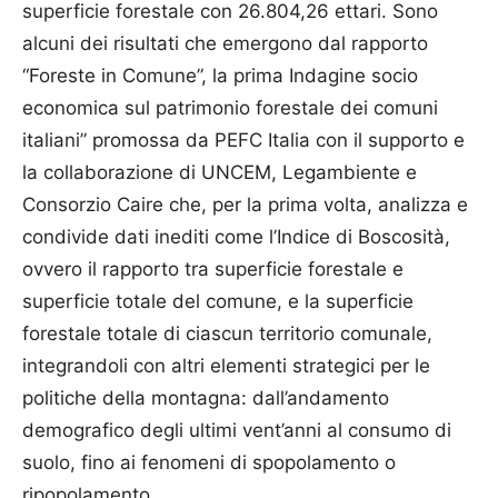
superficie forestale con 26.804,26 ettari. Sono
alcuni dei risultati che emergono dal rapporto
“Foreste in Comune”, la prima Indagine socio
economica sul patrimonio forestale dei comuni
italiani” promossa da PEFC Italia con il supporto e
la collaborazione di UNCEM, Legambiente e
Consorzio Caire che, per la prima volta, analizza e
condivide dati inediti come l’Indice di Boscosità,
ovvero il rapporto tra superficie forestale e
superficie totale del comune, e la superficie
forestale totale di ciascun territorio comunale,
integrandoli con altri elementi strategici per le
politiche della montagna: dall’andamento
demografico degli ultimi vent’anni al consumo di
suolo, fino ai fenomeni di spopolamento o
ripopolamento.