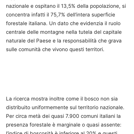
nazionale e ospitano il 13,5% della popolazione, si
concentra infatti il 75,7% dell’intera superficie
forestale italiana. Un dato che evidenzia il ruolo
centrale delle montagne nella tutela del capitale
naturale del Paese e la responsabilità che grava
sulle comunità che vivono questi territori.
La ricerca mostra inoltre come il bosco non sia
distribuito uniformemente sul territorio nazionale.
Per circa metà dei quasi 7.900 comuni italiani la
presenza forestale è marginale o quasi assente:
l’indice di boscosità è inferiore al 20% e questi