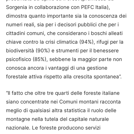
Sorgenia in collaborazione con PEFC Italia),
dimostra quanto importante sia la conoscenza dei
numeri reali, sia per i decisori pubblici che per i
cittadini comuni, che considerano i boschi alleati
chiave contro la crisi climatica (94%), rifugi per la
biodiversità (90%) e strumenti per il benessere
psicofisico (85%), sebbene la maggior parte non
conosca ancora i vantaggi di una gestione
forestale attiva rispetto alla crescita spontanea”.
“Il fatto che oltre tre quarti delle foreste italiane
siano concentrate nei Comuni montani racconta
meglio di qualsiasi altra statistica il ruolo delle
montagne nella tutela del capitale naturale
nazionale. Le foreste producono servizi