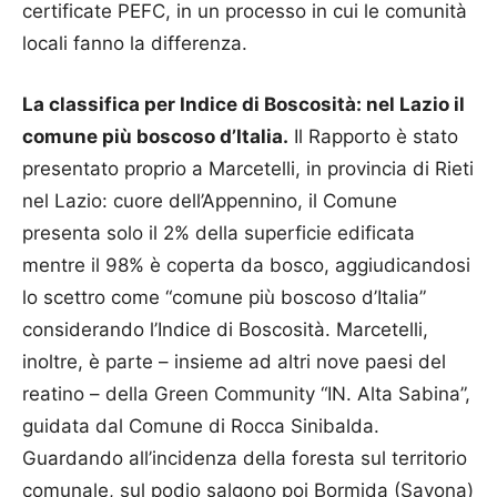
certificate PEFC, in un processo in cui le comunità
locali fanno la differenza.
La classifica per Indice di Boscosità: nel Lazio il
comune più boscoso d’Italia.
Il Rapporto è stato
presentato proprio a Marcetelli, in provincia di Rieti
nel Lazio: cuore dell’Appennino, il Comune
presenta solo il 2% della superficie edificata
mentre il 98% è coperta da bosco, aggiudicandosi
lo scettro come “comune più boscoso d’Italia”
considerando l’Indice di Boscosità. Marcetelli,
inoltre, è parte – insieme ad altri nove paesi del
reatino – della Green Community “IN. Alta Sabina”,
guidata dal Comune di Rocca Sinibalda.
Guardando all’incidenza della foresta sul territorio
comunale, sul podio salgono poi Bormida (Savona)