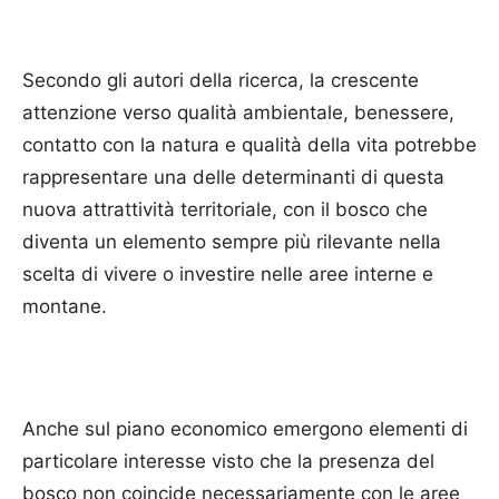
Secondo gli autori della ricerca, la crescente
attenzione verso qualità ambientale, benessere,
contatto con la natura e qualità della vita potrebbe
rappresentare una delle determinanti di questa
nuova attrattività territoriale, con il bosco che
diventa un elemento sempre più rilevante nella
scelta di vivere o investire nelle aree interne e
montane.
Anche sul piano economico emergono elementi di
particolare interesse visto che la presenza del
bosco non coincide necessariamente con le aree