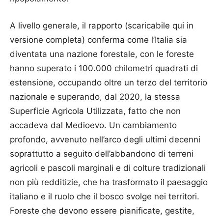
A livello generale, il rapporto (scaricabile qui in
versione completa) conferma come l’Italia sia
diventata una nazione forestale, con le foreste
hanno superato i 100.000 chilometri quadrati di
estensione, occupando oltre un terzo del territorio
nazionale e superando, dal 2020, la stessa
Superficie Agricola Utilizzata, fatto che non
accadeva dal Medioevo. Un cambiamento
profondo, avvenuto nell’arco degli ultimi decenni
soprattutto a seguito dell’abbandono di terreni
agricoli e pascoli marginali e di colture tradizionali
non più redditizie, che ha trasformato il paesaggio
italiano e il ruolo che il bosco svolge nei territori.
Foreste che devono essere pianificate, gestite,