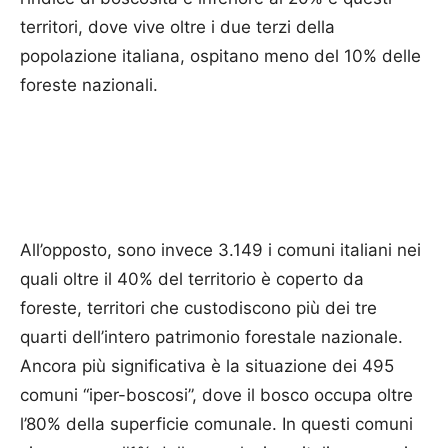
territori, dove vive oltre i due terzi della
popolazione italiana, ospitano meno del 10% delle
foreste nazionali.
All’opposto, sono invece 3.149 i comuni italiani nei
quali oltre il 40% del territorio è coperto da
foreste, territori che custodiscono più dei tre
quarti dell’intero patrimonio forestale nazionale.
Ancora più significativa è la situazione dei 495
comuni “iper-boscosi”, dove il bosco occupa oltre
l’80% della superficie comunale. In questi comuni