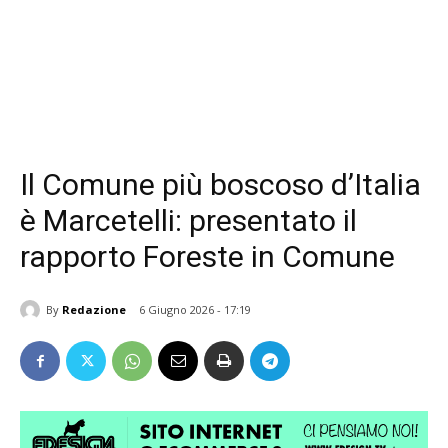
Il Comune più boscoso d’Italia
è Marcetelli: presentato il
rapporto Foreste in Comune
By
Redazione
6 Giugno 2026 - 17:19