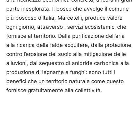
parte inesplorata. Il bosco che avvolge il comune
più boscoso d’Italia, Marcetelli, produce valore
ogni giorno, attraverso i servizi ecosistemici che
fornisce al territorio. Dalla purificazione dell’aria
alla ricarica delle falde acquifere, dalla protezione
contro l’erosione del suolo alla mitigazione delle
alluvioni, dal sequestro di anidride carbonica alla
produzione di legname e funghi: sono tutti i
benefici che un territorio naturale come questo
fornisce gratuitamente alla collettività.