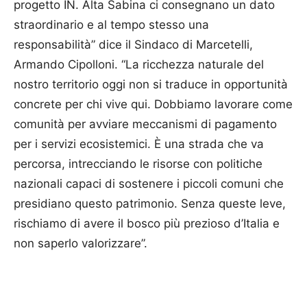
progetto IN. Alta Sabina ci consegnano un dato
straordinario e al tempo stesso una
responsabilità” dice il Sindaco di Marcetelli,
Armando Cipolloni. “La ricchezza naturale del
nostro territorio oggi non si traduce in opportunità
concrete per chi vive qui. Dobbiamo lavorare come
comunità per avviare meccanismi di pagamento
per i servizi ecosistemici. È una strada che va
percorsa, intrecciando le risorse con politiche
nazionali capaci di sostenere i piccoli comuni che
presidiano questo patrimonio. Senza queste leve,
rischiamo di avere il bosco più prezioso d’Italia e
non saperlo valorizzare”.