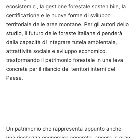
ecosistemici, la gestione forestale sostenibile, la
certificazione e le nuove forme di sviluppo
territoriale delle aree montane. Per gli autori dello
studio, il futuro delle foreste italiane dipenderà
dalla capacità di integrare tutela ambientale,
attrattività sociale e sviluppo economico,
trasformando il patrimonio forestale in una leva
concreta per il rilancio dei territori interni del
Paese.
Un patrimonio che rappresenta appunto anche
una ricchezza economica concreta, ancora in gran