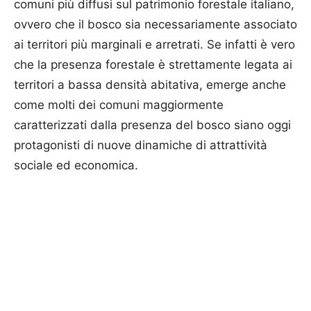
comuni più diffusi sul patrimonio forestale italiano,
ovvero che il bosco sia necessariamente associato
ai territori più marginali e arretrati. Se infatti è vero
che la presenza forestale è strettamente legata ai
territori a bassa densità abitativa, emerge anche
come molti dei comuni maggiormente
caratterizzati dalla presenza del bosco siano oggi
protagonisti di nuove dinamiche di attrattività
sociale ed economica.