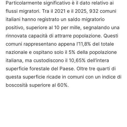
Particolarmente significativo è il dato relativo ai
flussi migratori. Tra il 2021 e il 2025, 932 comuni
italiani hanno registrato un saldo migratorio
positivo, superiore al 10 per mille, segnalando una
rinnovata capacità di attrarre popolazione. Questi
comuni rappresentano appena l’11,8% del totale
nazionale e ospitano solo il 5% della popolazione
italiana, ma custodiscono il 10,65% dell’intera
superficie forestale del Paese. Oltre tre quarti di
questa superficie ricade in comuni con un indice di
boscosità superiore al 60%.