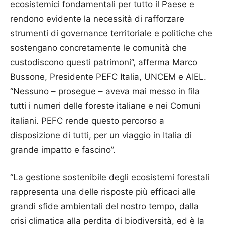
ecosistemici fondamentali per tutto il Paese e
rendono evidente la necessità di rafforzare
strumenti di governance territoriale e politiche che
sostengano concretamente le comunità che
custodiscono questi patrimoni”, afferma Marco
Bussone, Presidente PEFC Italia, UNCEM e AIEL.
“Nessuno – prosegue – aveva mai messo in fila
tutti i numeri delle foreste italiane e nei Comuni
italiani. PEFC rende questo percorso a
disposizione di tutti, per un viaggio in Italia di
grande impatto e fascino”.
“La gestione sostenibile degli ecosistemi forestali
rappresenta una delle risposte più efficaci alle
grandi sfide ambientali del nostro tempo, dalla
crisi climatica alla perdita di biodiversità, ed è la