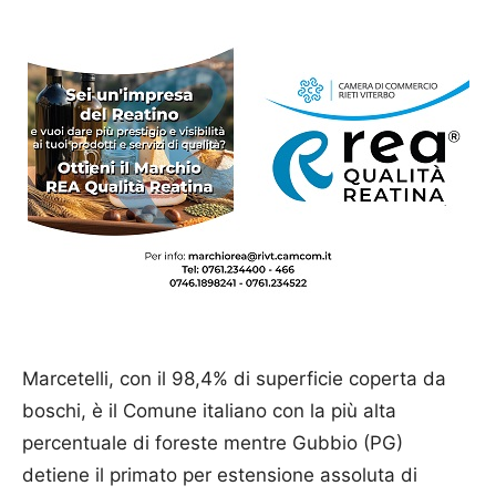
Marcetelli, con il 98,4% di superficie coperta da
boschi, è il Comune italiano con la più alta
percentuale di foreste mentre Gubbio (PG)
detiene il primato per estensione assoluta di