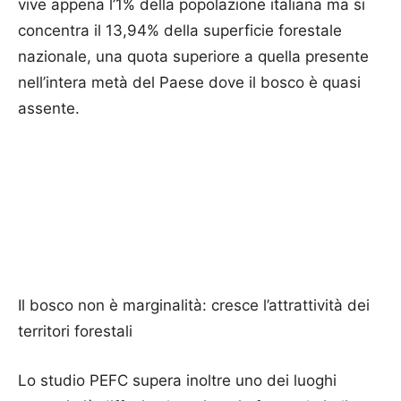
vive appena l’1% della popolazione italiana ma si
concentra il 13,94% della superficie forestale
nazionale, una quota superiore a quella presente
nell’intera metà del Paese dove il bosco è quasi
assente.
Il bosco non è marginalità: cresce l’attrattività dei
territori forestali
Lo studio PEFC supera inoltre uno dei luoghi