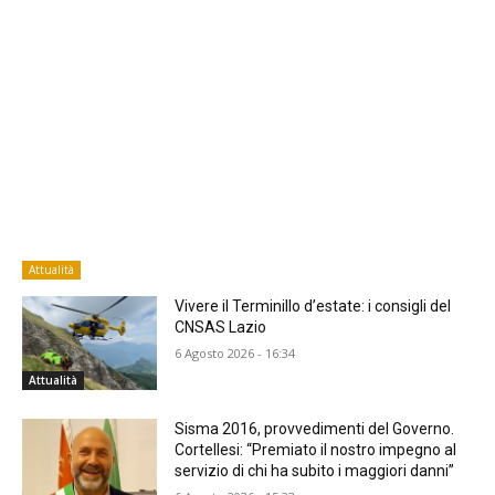
Attualità
Vivere il Terminillo d’estate: i consigli del
CNSAS Lazio
6 Agosto 2026 - 16:34
Attualità
Sisma 2016, provvedimenti del Governo.
Cortellesi: “Premiato il nostro impegno al
servizio di chi ha subito i maggiori danni”