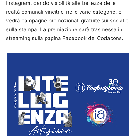
Instagram, dando visibilità alle bellezze delle
realtà comunali vincitrici nelle varie categorie, e
vedrà campagne promozionali gratuite sui social e
sulla stampa. La premiazione sarà trasmessa in
streaming sulla pagina Facebook del Codacons.