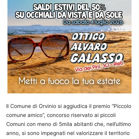
Il Comune di Orvinio si aggiudica il premio “Piccolo
comune amico”, concorso riservato ai piccoli
Comuni con meno di 5mila abitanti che, nell’ultimo
anno, si sono impegnati nel valorizzare il territorio