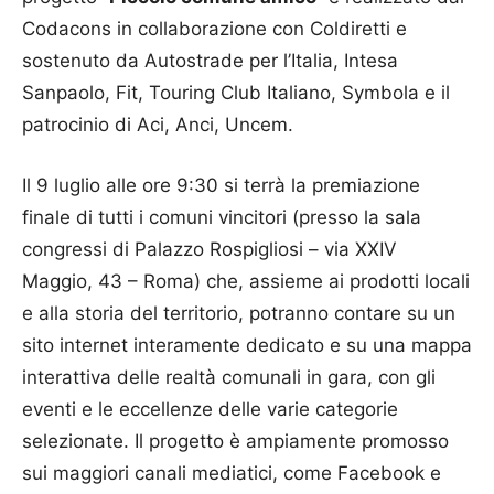
Codacons in collaborazione con Coldiretti e
sostenuto da Autostrade per l’Italia, Intesa
Sanpaolo, Fit, Touring Club Italiano, Symbola e il
patrocinio di Aci, Anci, Uncem.
Il 9 luglio alle ore 9:30 si terrà la premiazione
finale di tutti i comuni vincitori (presso la sala
congressi di Palazzo Rospigliosi – via XXIV
Maggio, 43 – Roma) che, assieme ai prodotti locali
e alla storia del territorio, potranno contare su un
sito internet interamente dedicato e su una mappa
interattiva delle realtà comunali in gara, con gli
eventi e le eccellenze delle varie categorie
selezionate. Il progetto è ampiamente promosso
sui maggiori canali mediatici, come Facebook e