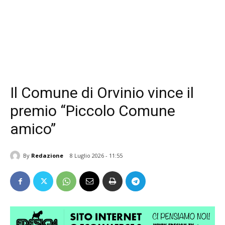
Il Comune di Orvinio vince il
premio “Piccolo Comune
amico”
By
Redazione
8 Luglio 2026 - 11:55