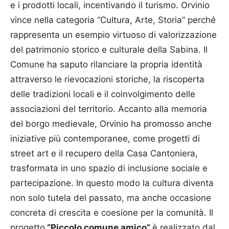
e i prodotti locali, incentivando il turismo. Orvinio
vince nella categoria “Cultura, Arte, Storia” perché
rappresenta un esempio virtuoso di valorizzazione
del patrimonio storico e culturale della Sabina. Il
Comune ha saputo rilanciare la propria identità
attraverso le rievocazioni storiche, la riscoperta
delle tradizioni locali e il coinvolgimento delle
associazioni del territorio. Accanto alla memoria
del borgo medievale, Orvinio ha promosso anche
iniziative più contemporanee, come progetti di
street art e il recupero della Casa Cantoniera,
trasformata in uno spazio di inclusione sociale e
partecipazione. In questo modo la cultura diventa
non solo tutela del passato, ma anche occasione
concreta di crescita e coesione per la comunità. Il
progetto
“Piccolo comune amico”
è realizzato dal