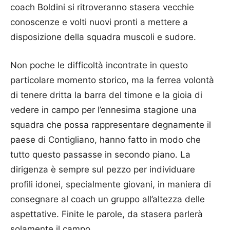
coach Boldini si ritroveranno stasera vecchie
conoscenze e volti nuovi pronti a mettere a
disposizione della squadra muscoli e sudore.
Non poche le difficoltà incontrate in questo
particolare momento storico, ma la ferrea volontà
di tenere dritta la barra del timone e la gioia di
vedere in campo per l’ennesima stagione una
squadra che possa rappresentare degnamente il
paese di Contigliano, hanno fatto in modo che
tutto questo passasse in secondo piano. La
dirigenza è sempre sul pezzo per individuare
profili idonei, specialmente giovani, in maniera di
consegnare al coach un gruppo all’altezza delle
aspettative. Finite le parole, da stasera parlerà
solamente il campo.