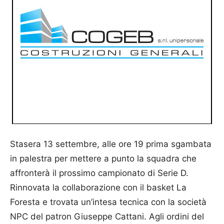
Stasera 13 settembre, alle ore 19 prima sgambata
in palestra per mettere a punto la squadra che
affronterà il prossimo campionato di Serie D.
Rinnovata la collaborazione con il basket La
Foresta e trovata un’intesa tecnica con la società
NPC del patron Giuseppe Cattani. Agli ordini del