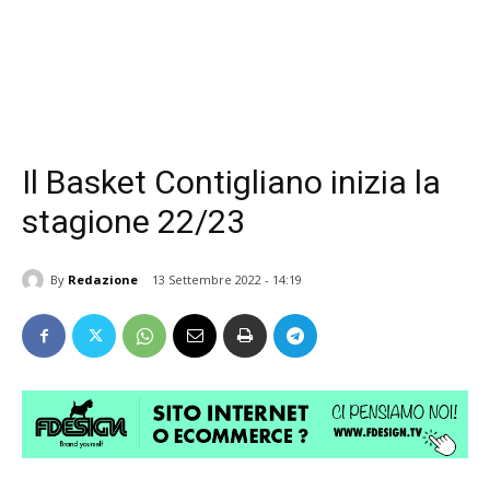
Il Basket Contigliano inizia la
stagione 22/23
By
Redazione
13 Settembre 2022 - 14:19