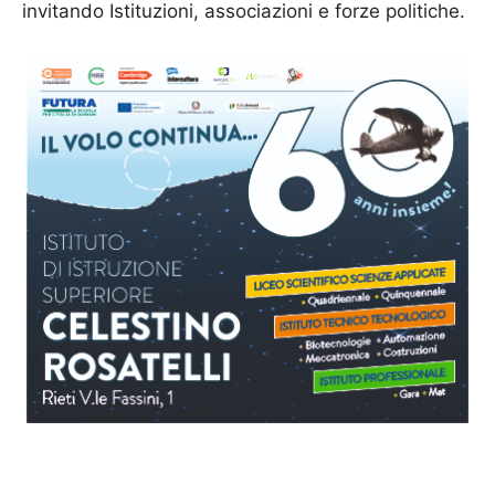
invitando Istituzioni, associazioni e forze politiche.