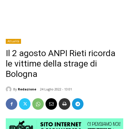
Attualità
Il 2 agosto ANPI Rieti ricorda
le vittime della strage di
Bologna
By
Redazione
24 Luglio 2022 - 13:01