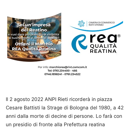
Il 2 agosto 2022 ANPI Rieti ricorderà in piazza
Cesare Battisti la Strage di Bologna del 1980, a 42
anni dalla morte di decine di persone. Lo farà con
un presidio di fronte alla Prefettura reatina