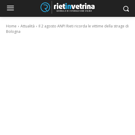
Home
Attualità
Il 2 agosto ANPI Rieti ricorda le vittime della strage di
Bologna