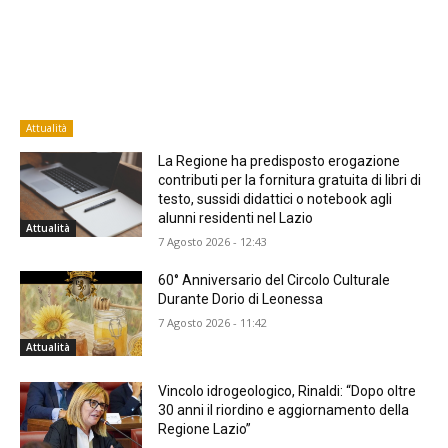
Attualità
La Regione ha predisposto erogazione
contributi per la fornitura gratuita di libri di
testo, sussidi didattici o notebook agli
alunni residenti nel Lazio
Attualità
7 Agosto 2026 - 12:43
60° Anniversario del Circolo Culturale
Durante Dorio di Leonessa
7 Agosto 2026 - 11:42
Attualità
Vincolo idrogeologico, Rinaldi: “Dopo oltre
30 anni il riordino e aggiornamento della
Regione Lazio”