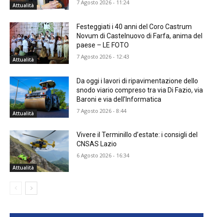
7 Agosto 2026 - 11:24
Attualità
Festeggiati i 40 anni del Coro Castrum
Novum di Castelnuovo di Farfa, anima del
paese – LE FOTO
7 Agosto 2026 - 12:43
Attualità
Da oggi i lavori di ripavimentazione dello
snodo viario compreso tra via Di Fazio, via
Baroni e via dell’Informatica
7 Agosto 2026 - 8:44
Attualità
Vivere il Terminillo d’estate: i consigli del
CNSAS Lazio
6 Agosto 2026 - 16:34
Attualità