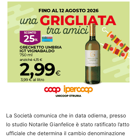
La Società comunica che in data odierna, presso
lo studio Notarile Gianfelice è stato ratificato l’atto
ufficiale che determina il cambio denominazione