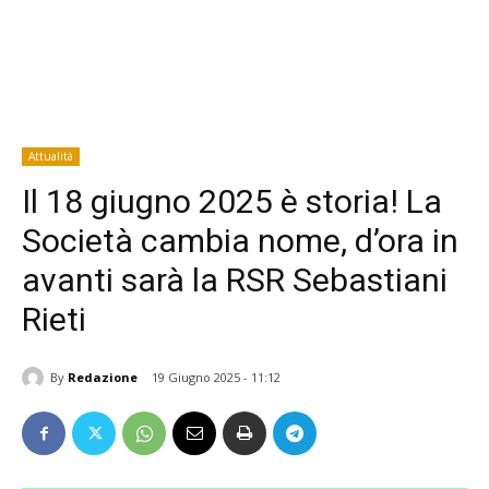
Attualità
Il 18 giugno 2025 è storia! La
Società cambia nome, d’ora in
avanti sarà la RSR Sebastiani
Rieti
By
Redazione
19 Giugno 2025 - 11:12