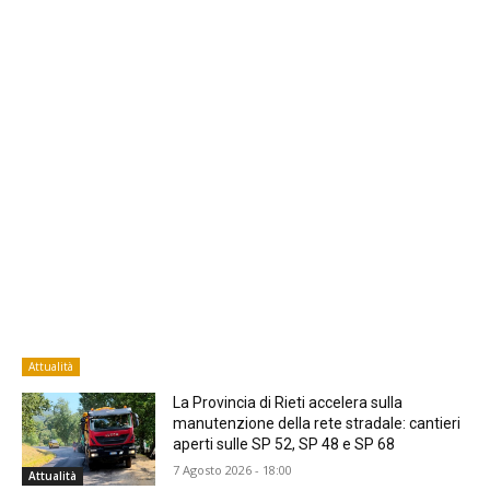
Attualità
La Provincia di Rieti accelera sulla
manutenzione della rete stradale: cantieri
aperti sulle SP 52, SP 48 e SP 68
7 Agosto 2026 - 18:00
Attualità