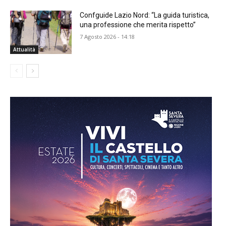
Confguide Lazio Nord: “La guida turistica,
una professione che merita rispetto”
7 Agosto 2026 - 14:18
Attualità