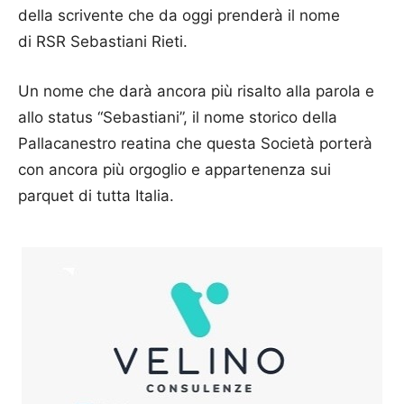
della scrivente che da oggi prenderà il nome
di RSR Sebastiani Rieti.
Un nome che darà ancora più risalto alla parola e
allo status “Sebastiani”, il nome storico della
Pallacanestro reatina che questa Società porterà
con ancora più orgoglio e appartenenza sui
parquet di tutta Italia.