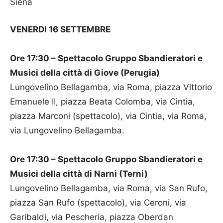
Siena
VENERDI 16 SETTEMBRE
Ore 17:30 – Spettacolo Gruppo Sbandieratori e
Musici della città di Giove (Perugia)
Lungovelino Bellagamba, via Roma, piazza Vittorio
Emanuele II, piazza Beata Colomba, via Cintia,
piazza Marconi (spettacolo), via Cintia, via Roma,
via Lungovelino Bellagamba.
Ore 17:30 – Spettacolo Gruppo Sbandieratori e
Musici della città di Narni (Terni)
Lungovelino Bellagamba, via Roma, via San Rufo,
piazza San Rufo (spettacolo), via Ceroni, via
Garibaldi, via Pescheria, piazza Oberdan