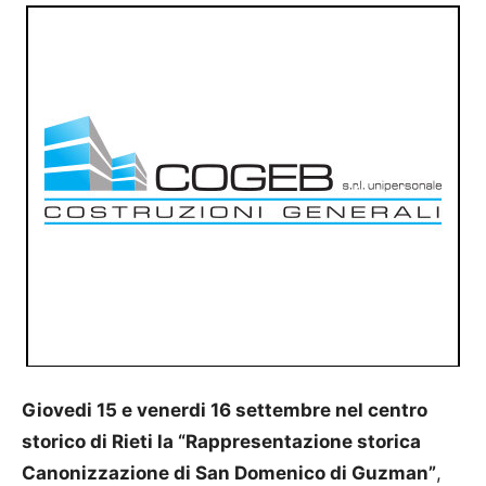
Giovedi 15 e venerdi 16 settembre nel centro
storico di Rieti la “Rappresentazione storica
Canonizzazione di San Domenico di Guzman”
,