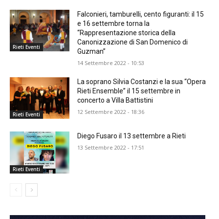
Falconieri, tamburelli, cento figuranti: il 15
e 16 settembre torna la
“Rappresentazione storica della
Canonizzazione di San Domenico di
Rieti Eventi
Guzman”
14 Settembre 2022 - 10:53
La soprano Silvia Costanzi e la sua “Opera
Rieti Ensemble” il 15 settembre in
concerto a Villa Battistini
12 Settembre 2022 - 18:36
Rieti Eventi
Diego Fusaro il 13 settembre a Rieti
13 Settembre 2022 - 17:51
Rieti Eventi