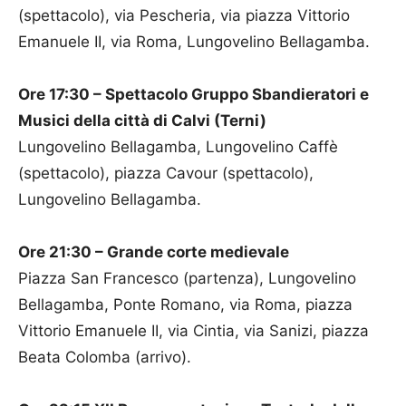
(spettacolo), via Pescheria, via piazza Vittorio
Emanuele II, via Roma, Lungovelino Bellagamba.
Ore 17:30 – Spettacolo Gruppo Sbandieratori e
Musici della città di Calvi (Terni)
Lungovelino Bellagamba, Lungovelino Caffè
(spettacolo), piazza Cavour (spettacolo),
Lungovelino Bellagamba.
Ore 21:30 – Grande corte medievale
Piazza San Francesco (partenza), Lungovelino
Bellagamba, Ponte Romano, via Roma, piazza
Vittorio Emanuele II, via Cintia, via Sanizi, piazza
Beata Colomba (arrivo).