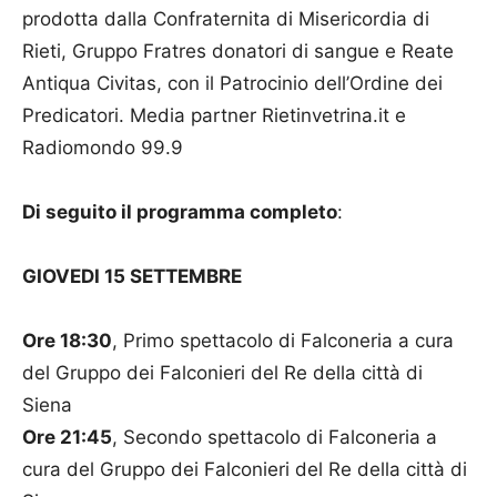
prodotta dalla Confraternita di Misericordia di
Rieti, Gruppo Fratres donatori di sangue e Reate
Antiqua Civitas, con il Patrocinio dell’Ordine dei
Predicatori. Media partner Rietinvetrina.it e
Radiomondo 99.9
Di seguito il programma completo
:
GIOVEDI 15 SETTEMBRE
Ore 18:30
, Primo spettacolo di Falconeria a cura
del Gruppo dei Falconieri del Re della città di
Siena
Ore 21:45
, Secondo spettacolo di Falconeria a
cura del Gruppo dei Falconieri del Re della città di