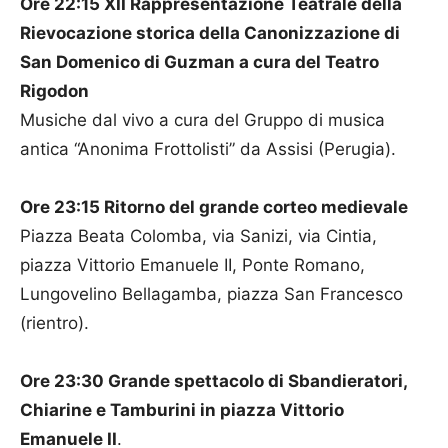
Ore 22:15 XII Rappresentazione Teatrale della
Rievocazione storica della Canonizzazione di
San Domenico di Guzman a cura del Teatro
Rigodon
Musiche dal vivo a cura del Gruppo di musica
antica “Anonima Frottolisti” da Assisi (Perugia).
Ore 23:15 Ritorno del grande corteo medievale
Piazza Beata Colomba, via Sanizi, via Cintia,
piazza Vittorio Emanuele II, Ponte Romano,
Lungovelino Bellagamba, piazza San Francesco
(rientro).
Ore 23:30 Grande spettacolo di Sbandieratori,
Chiarine e Tamburini in piazza Vittorio
Emanuele II
.