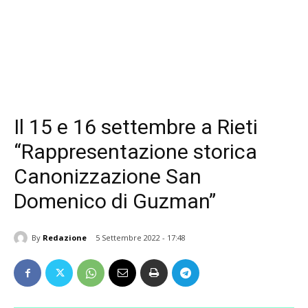
Il 15 e 16 settembre a Rieti
“Rappresentazione storica
Canonizzazione San
Domenico di Guzman”
By
Redazione
5 Settembre 2022 - 17:48