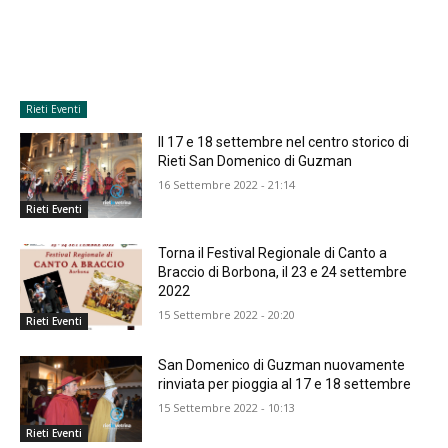
Rieti Eventi
Il 17 e 18 settembre nel centro storico di
Rieti San Domenico di Guzman
16 Settembre 2022 - 21:14
Rieti Eventi
Torna il Festival Regionale di Canto a
Braccio di Borbona, il 23 e 24 settembre
2022
15 Settembre 2022 - 20:20
Rieti Eventi
San Domenico di Guzman nuovamente
rinviata per pioggia al 17 e 18 settembre
15 Settembre 2022 - 10:13
Rieti Eventi