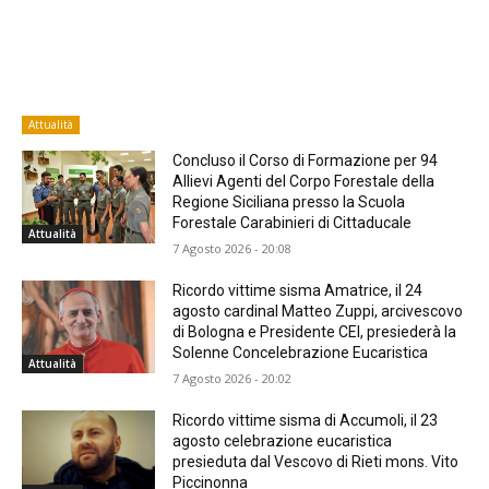
Attualità
Concluso il Corso di Formazione per 94
Allievi Agenti del Corpo Forestale della
Regione Siciliana presso la Scuola
Forestale Carabinieri di Cittaducale
Attualità
7 Agosto 2026 - 20:08
Ricordo vittime sisma Amatrice, il 24
agosto cardinal Matteo Zuppi, arcivescovo
di Bologna e Presidente CEI, presiederà la
Solenne Concelebrazione Eucaristica
Attualità
7 Agosto 2026 - 20:02
Ricordo vittime sisma di Accumoli, il 23
agosto celebrazione eucaristica
presieduta dal Vescovo di Rieti mons. Vito
Piccinonna