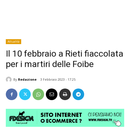
Attualità
Il 10 febbraio a Rieti fiaccolata
per i martiri delle Foibe
By
Redazione
3 Febbraio 2023 - 17:25