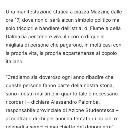
Una manifestazione statica a piazza Mazzini, dalle
ore 17, dove non ci sarà alcun simbolo politico ma
solo tricolori e bandiere dell’Istria, di Fiume e della
Dalmazia per tenere vivo il ricordo di quelle
migliaia di persone che pagarono, in molti casi con
la propria vita, la propria appartenenza al popolo
italiano.
“Crediamo sia doveroso ogni anno ribadire che
queste persone fanno parte della nostra storia,
sono i nostri martiri e in quanto tale è necessario
ricordarli – dichiara Alessandro Palomba,
responsabile provinciale di Azione Studentesca –
al contrario di chi per anni ha tentato di obliarli o
relegarli a semplici macchiette del dopoguerra”.