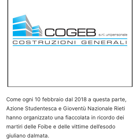
Come ogni 10 febbraio dal 2018 a questa parte,
Azione Studentesca e Gioventù Nazionale Rieti
hanno organizzato una fiaccolata in ricordo dei
martiri delle Foibe e delle vittime dell’esodo
giuliano dalmata.