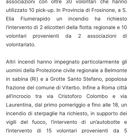
associazioni con oltre 30 volontari che hanno
utilizzato 10 pick-up. In Provincia di Frosinone, a S.
Elia Fiumerapido un incendio ha richiesto
l’intervento di 2 elicotteri della flotta regionale e 10
volontari provenienti da 2 associazioni di
volontariato.
Altri incendi hanno impegnato particolarmente gli
uomini della Protezione civile regionale a Belmonte
in sabina (Ri) e a Grotte Santo Stefano, popolosa
frazione del comune di Viterbo. Infine a Roma città
all’incrocio tra via Cristoforo Colombo e via
Laurentina, dal primo pomeriggio e fino alle 18, un
incendio di sterpaglie ha richiesto, in supporto dei
vigili del fuoco, l’intervento di un’autobotte e
l’intervento di 15 volontari provenienti da 5