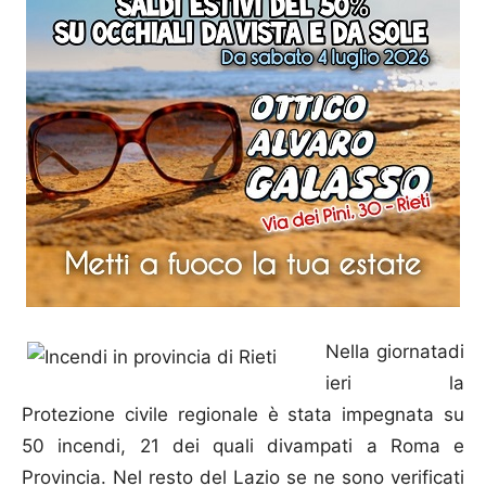
Nella giornatadi
ieri la
Protezione civile regionale è stata impegnata su
50 incendi, 21 dei quali divampati a Roma e
Provincia. Nel resto del Lazio se ne sono verificati