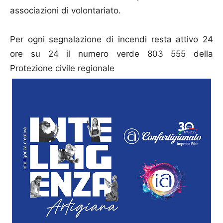
associazioni di volontariato.
Per ogni segnalazione di incendi resta attivo 24
ore su 24 il numero verde 803 555 della
Protezione civile regionale