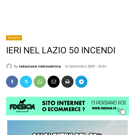
Attualità
IERI NEL LAZIO 50 INCENDI
By
redazione rietinvetrina
12 Settembre 2009 - 10:05