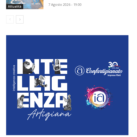
7 Agosto 2026 - 19:00
Attualità