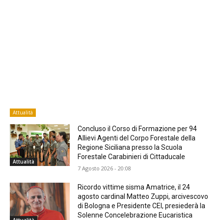
Attualità
Concluso il Corso di Formazione per 94
Allievi Agenti del Corpo Forestale della
Regione Siciliana presso la Scuola
Forestale Carabinieri di Cittaducale
Attualità
7 Agosto 2026 - 20:08
Ricordo vittime sisma Amatrice, il 24
agosto cardinal Matteo Zuppi, arcivescovo
di Bologna e Presidente CEI, presiederà la
Solenne Concelebrazione Eucaristica