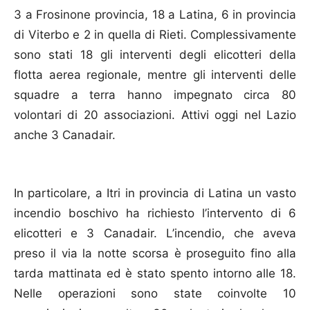
3 a Frosinone provincia, 18 a Latina, 6 in provincia
di Viterbo e 2 in quella di Rieti. Complessivamente
sono stati 18 gli interventi degli elicotteri della
flotta aerea regionale, mentre gli interventi delle
squadre a terra hanno impegnato circa 80
volontari di 20 associazioni. Attivi oggi nel Lazio
anche 3 Canadair.
In particolare, a Itri in provincia di Latina un vasto
incendio boschivo ha richiesto l’intervento di 6
elicotteri e 3 Canadair. L’incendio, che aveva
preso il via la notte scorsa è proseguito fino alla
tarda mattinata ed è stato spento intorno alle 18.
Nelle operazioni sono state coinvolte 10