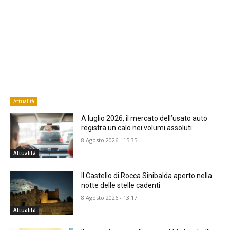
Attualità
A luglio 2026, il mercato dell’usato auto
registra un calo nei volumi assoluti
8 Agosto 2026 - 15:35
Attualità
Il Castello di Rocca Sinibalda aperto nella
notte delle stelle cadenti
8 Agosto 2026 - 13:17
Attualità