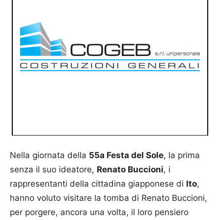
Nella giornata della
55a Festa del Sole
, la prima
senza il suo ideatore,
Renato Buccioni
, i
rappresentanti della cittadina giapponese di
Ito
,
hanno voluto visitare la tomba di Renato Buccioni,
per porgere, ancora una volta, il loro pensiero