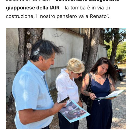
giapponese della IAIR
– la tomba è in via di
costruzione, il nostro pensiero va a Renato”.