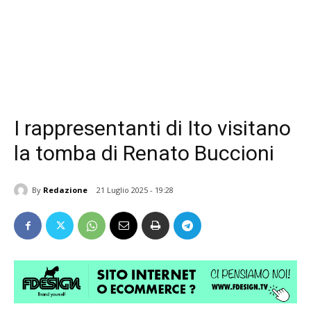
I rappresentanti di Ito visitano
la tomba di Renato Buccioni
By
Redazione
21 Luglio 2025 - 19:28