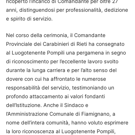
ricoperto l’incarico di Comandante per oltre 27
anni, distinguendosi per professionalità, dedizione
e spirito di servizio.
Nel corso della cerimonia, il Comandante
Provinciale dei Carabinieri di Rieti ha consegnato
al Luogotenente Pompili una pergamena in segno
di riconoscimento per l’eccellente lavoro svolto
durante la lunga carriera e per l’alto senso del
dovere con cui ha affrontato le numerose
responsabilità del servizio, testimoniando un
profondo attaccamento ai valori fondanti
dell’Istituzione. Anche il Sindaco e
l’Amministrazione Comunale di Fiamignano, a
nome dell’intera comunità, hanno voluto esprimere
la loro riconoscenza al Luogotenente Pompili,