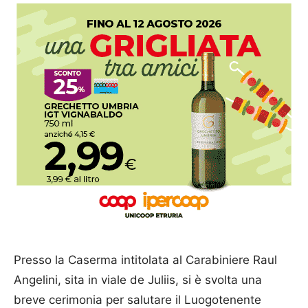
Presso la Caserma intitolata al Carabiniere Raul
Angelini, sita in viale de Juliis, si è svolta una
breve cerimonia per salutare il Luogotenente