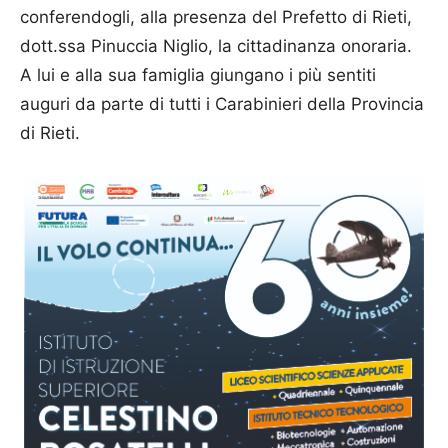
conferendogli, alla presenza del Prefetto di Rieti,
dott.ssa Pinuccia Niglio, la cittadinanza onoraria.
A lui e alla sua famiglia giungano i più sentiti
auguri da parte di tutti i Carabinieri della Provincia
di Rieti.