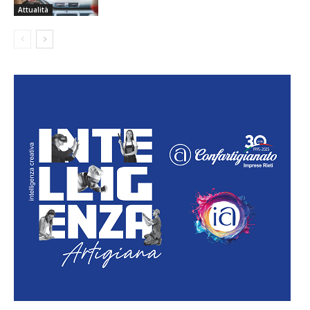
Attualità