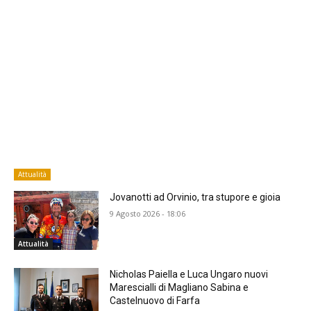
Attualità
Jovanotti ad Orvinio, tra stupore e gioia
9 Agosto 2026 - 18:06
Attualità
Nicholas Paiella e Luca Ungaro nuovi
Marescialli di Magliano Sabina e
Castelnuovo di Farfa