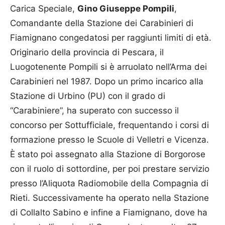
Carica Speciale,
Gino Giuseppe Pompili
,
Comandante della Stazione dei Carabinieri di
Fiamignano congedatosi per raggiunti limiti di età.
Originario della provincia di Pescara, il
Luogotenente Pompili si è arruolato nell’Arma dei
Carabinieri nel 1987. Dopo un primo incarico alla
Stazione di Urbino (PU) con il grado di
“Carabiniere”, ha superato con successo il
concorso per Sottufficiale, frequentando i corsi di
formazione presso le Scuole di Velletri e Vicenza.
È stato poi assegnato alla Stazione di Borgorose
con il ruolo di sottordine, per poi prestare servizio
presso l’Aliquota Radiomobile della Compagnia di
Rieti. Successivamente ha operato nella Stazione
di Collalto Sabino e infine a Fiamignano, dove ha