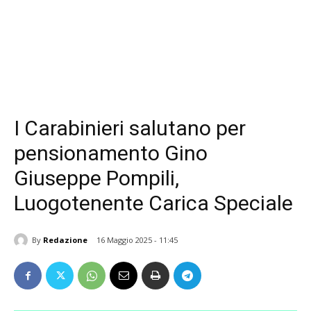
I Carabinieri salutano per
pensionamento Gino
Giuseppe Pompili,
Luogotenente Carica Speciale
By
Redazione
16 Maggio 2025 - 11:45