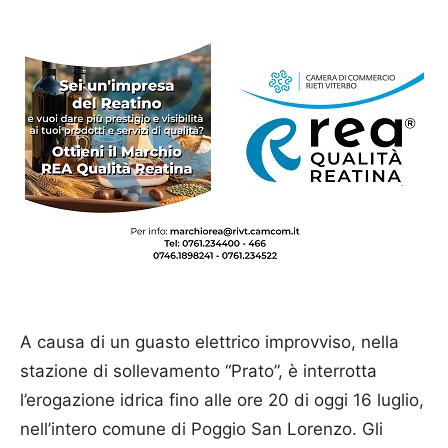
A causa di un guasto elettrico improvviso, nella
stazione di sollevamento “Prato”, è interrotta
l’erogazione idrica fino alle ore 20 di oggi 16 luglio,
nell’intero comune di Poggio San Lorenzo. Gli