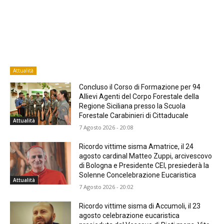
Attualità
Concluso il Corso di Formazione per 94
Allievi Agenti del Corpo Forestale della
Regione Siciliana presso la Scuola
Forestale Carabinieri di Cittaducale
Attualità
7 Agosto 2026 - 20:08
Ricordo vittime sisma Amatrice, il 24
agosto cardinal Matteo Zuppi, arcivescovo
di Bologna e Presidente CEI, presiederà la
Solenne Concelebrazione Eucaristica
Attualità
7 Agosto 2026 - 20:02
Ricordo vittime sisma di Accumoli, il 23
agosto celebrazione eucaristica