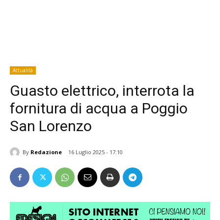
Attualità
Guasto elettrico, interrota la
fornitura di acqua a Poggio
San Lorenzo
By
Redazione
16 Luglio 2025 - 17:10