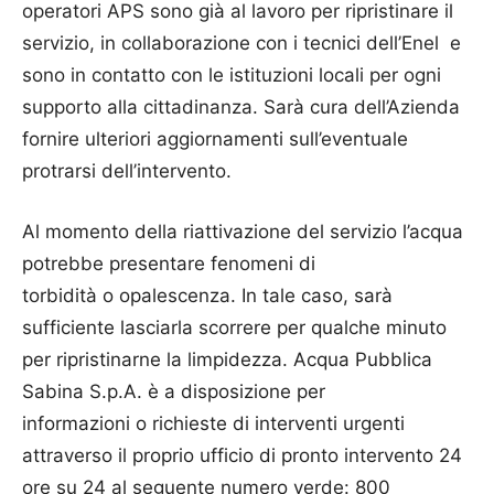
operatori APS sono già al lavoro per ripristinare il
servizio, in collaborazione con i tecnici dell’Enel e
sono in contatto con le istituzioni locali per ogni
supporto alla cittadinanza. Sarà cura dell’Azienda
fornire ulteriori aggiornamenti sull’eventuale
protrarsi dell’intervento.
Al momento della riattivazione del servizio l’acqua
potrebbe presentare fenomeni di
torbidità o opalescenza. In tale caso, sarà
sufficiente lasciarla scorrere per qualche minuto
per ripristinarne la limpidezza. Acqua Pubblica
Sabina S.p.A. è a disposizione per
informazioni o richieste di interventi urgenti
attraverso il proprio ufficio di pronto intervento 24
ore su 24 al seguente numero verde: 800