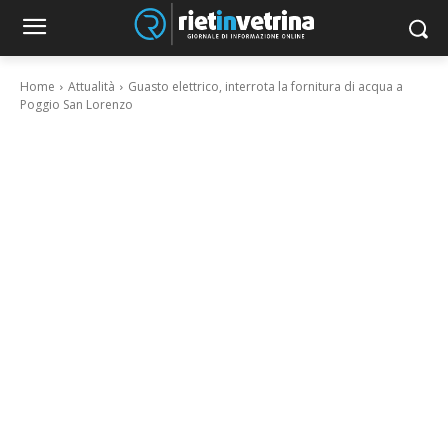
Home
Attualità
Guasto elettrico, interrota la fornitura di acqua a
Poggio San Lorenzo