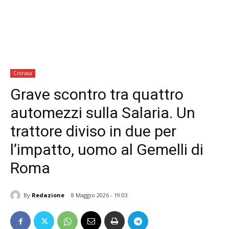
Cronaca
Grave scontro tra quattro
automezzi sulla Salaria. Un
trattore diviso in due per
l’impatto, uomo al Gemelli di
Roma
By
Redazione
8 Maggio 2026 - 19:03