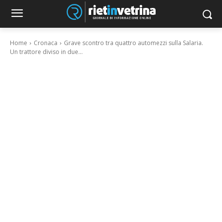
Home
Cronaca
Grave scontro tra quattro automezzi sulla Salaria.
Un trattore diviso in due...