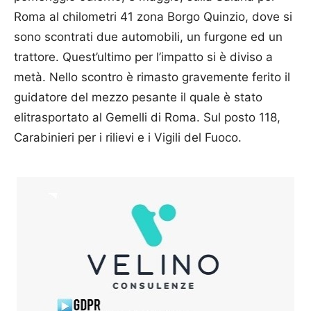
Roma al chilometri 41 zona Borgo Quinzio, dove si
sono scontrati due automobili, un furgone ed un
trattore. Quest’ultimo per l’impatto si è diviso a
metà. Nello scontro è rimasto gravemente ferito il
guidatore del mezzo pesante il quale è stato
elitrasportato al Gemelli di Roma. Sul posto 118,
Carabinieri per i rilievi e i Vigili del Fuoco.