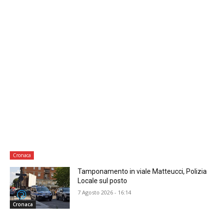
Cronaca
Tamponamento in viale Matteucci, Polizia
Locale sul posto
7 Agosto 2026 - 16:14
Cronaca