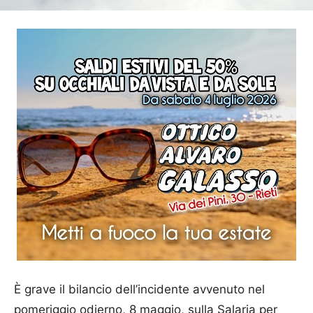
È grave il bilancio dell’incidente avvenuto nel
pomeriggio odierno, 8 maggio, sulla Salaria per