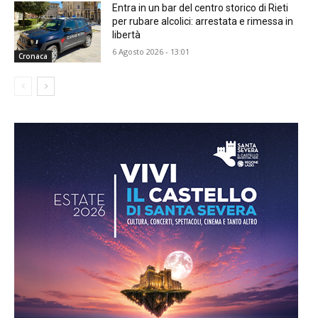
Entra in un bar del centro storico di Rieti
per rubare alcolici: arrestata e rimessa in
libertà
6 Agosto 2026 - 13:01
Cronaca